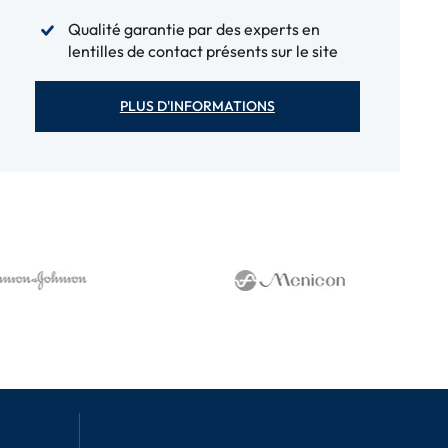
Qualité garantie par des experts en
lentilles de contact présents sur le site
PLUS D'INFORMATIONS