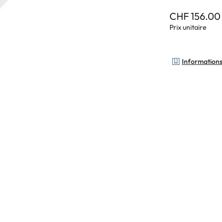
CHF 156.00
Prix unitaire
Informations 