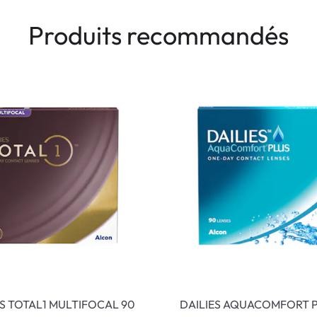
Produits recommandés
ES TOTAL1 MULTIFOCAL 90
DAILIES AQUACOMFORT P