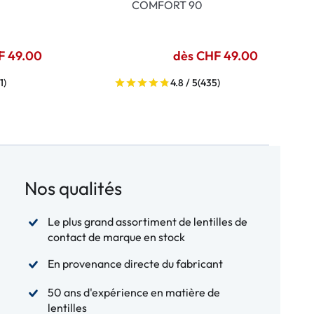
COMFORT 90
F 49.00
dès CHF 49.00
1)
4.8 / 5
(435)
Nos qualités
Le plus grand assortiment de lentilles de
contact de marque en stock
En provenance directe du fabricant
50 ans d'expérience en matière de
lentilles