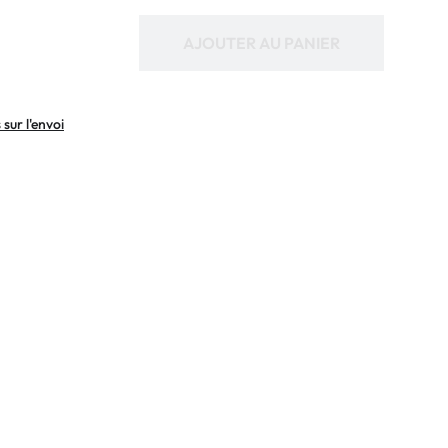
AJOUTER AU PANIER
sur l'envoi