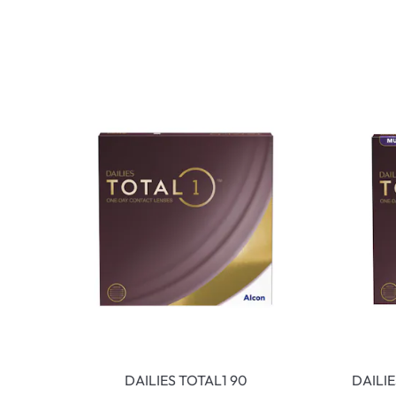
DAILIES TOTAL1 90
DAILI