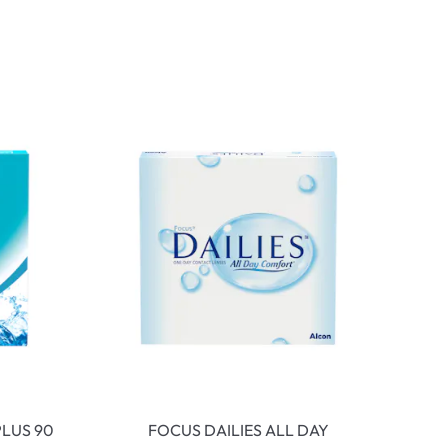
LUS 90
FOCUS DAILIES ALL DAY