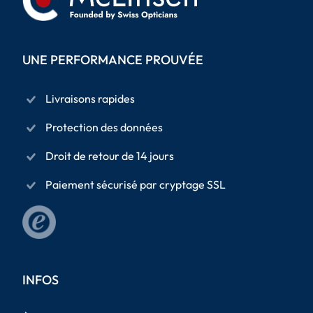
UNE PERFORMANCE PROUVÉE
Livraisons rapides
Protection des données
Droit de retour de 14 jours
Paiement sécurisé par cryptage SSL
INFOS