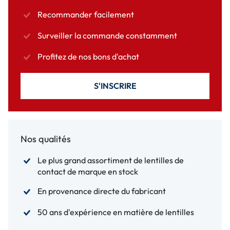
Recommander facilement
Surveiller la commande constamment
Profitez de nos bons d'achat
S'INSCRIRE
Nos qualités
Le plus grand assortiment de lentilles de
contact de marque en stock
En provenance directe du fabricant
50 ans d'expérience en matière de lentilles