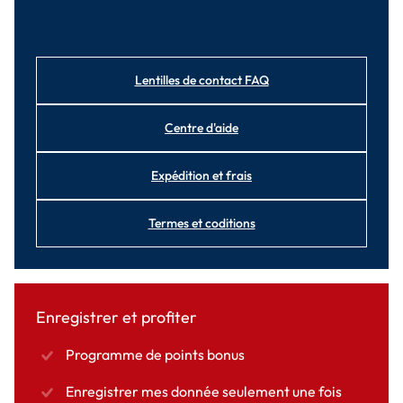
Lentilles de contact FAQ
Centre d'aide
Expédition et frais
Termes et coditions
Enregistrer et profiter
Programme de points bonus
Enregistrer mes donnée seulement une fois