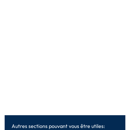
Autres sections pouvant vous être utiles: