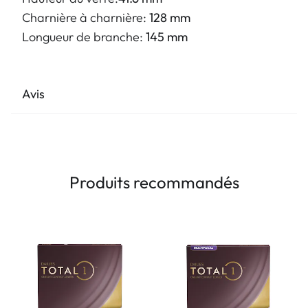
Charnière à charnière:
128 mm
Longueur de branche:
145 mm
Avis
Produits recommandés