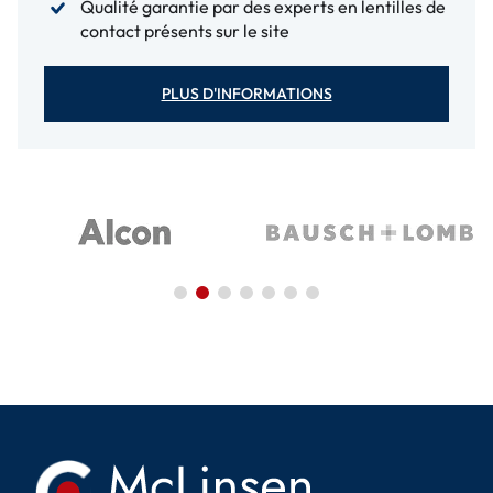
Qualité garantie par des experts en lentilles de
contact présents sur le site
PLUS D'INFORMATIONS