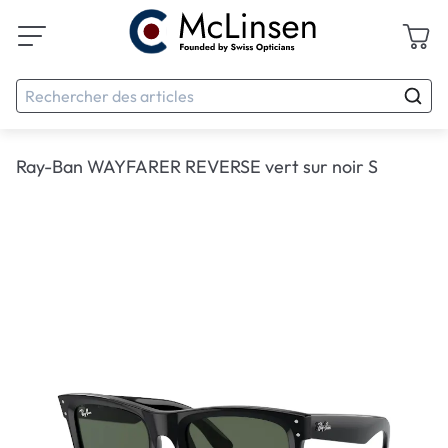
Ray-Ban WAYFARER REVERSE vert sur noir S