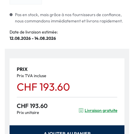
Pas en stock, mais grâce à nos fournisseurs de confiance,
nous commandons immédiatement et livrons rapidement.
Date de livraison estimée:
12.08.2026 - 14.08.2026
PRIX
Prix TVA incluse
CHF 193.60
CHF 193.60
Livraison gratuite
Prix unitaire
AJOUTER AU PANIER