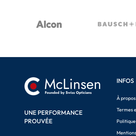
INFOS
À propos
Termes e
UNE PERFORMANCE
PROUVÉE
Politique
Mentions