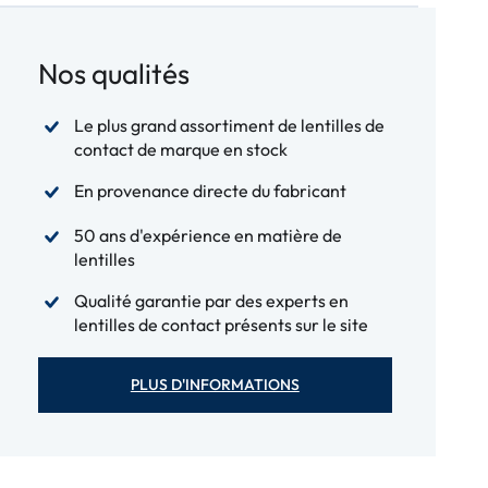
Nos qualités
Le plus grand assortiment de lentilles de
contact de marque en stock
En provenance directe du fabricant
50 ans d'expérience en matière de
lentilles
Qualité garantie par des experts en
lentilles de contact présents sur le site
PLUS D'INFORMATIONS