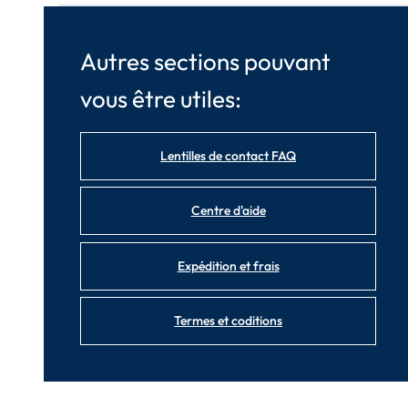
Autres sections pouvant
vous être utiles:
Lentilles de contact FAQ
Centre d'aide
Expédition et frais
Termes et coditions