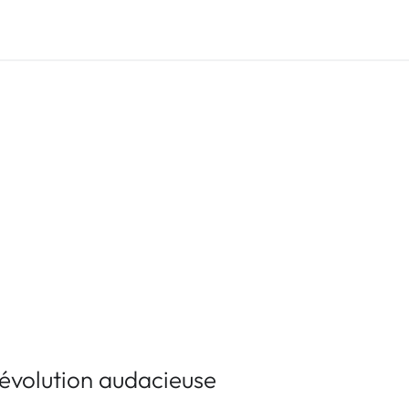
évolution audacieuse