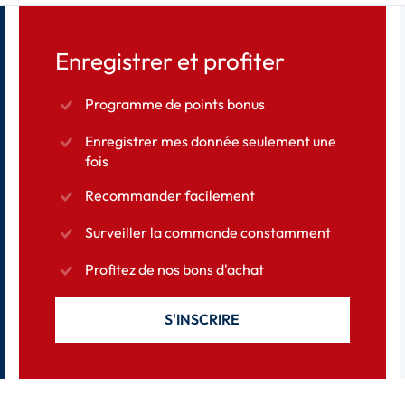
Enregistrer et profiter
Programme de points bonus
Enregistrer mes donnée seulement une
fois
Recommander facilement
Surveiller la commande constamment
Profitez de nos bons d'achat
S'INSCRIRE