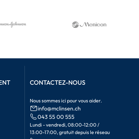
ENT
CONTACTEZ-NOUS
Nous sommes ici pour vous aider.
info@mclinsen.ch
043 55 00 555
Lundi - vendredi, 08:00-12:00 /
13:00-17:00, gratuit depuis le réseau