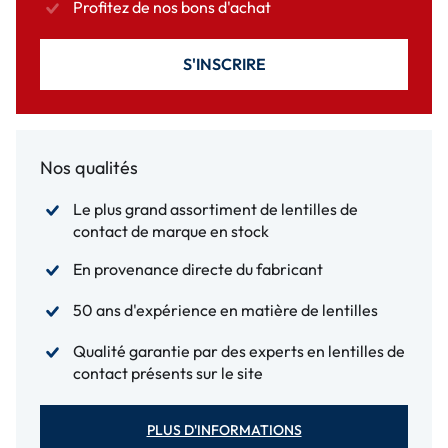
Profitez de nos bons d'achat
S'INSCRIRE
Nos qualités
Le plus grand assortiment de lentilles de
contact de marque en stock
En provenance directe du fabricant
50 ans d'expérience en matière de lentilles
Qualité garantie par des experts en lentilles de
contact présents sur le site
PLUS D'INFORMATIONS