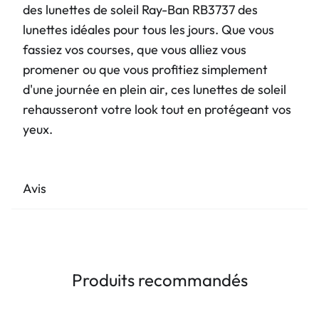
des lunettes de soleil Ray-Ban RB3737 des
lunettes idéales pour tous les jours. Que vous
fassiez vos courses, que vous alliez vous
promener ou que vous profitiez simplement
d'une journée en plein air, ces lunettes de soleil
rehausseront votre look tout en protégeant vos
yeux.
Avis
Produits recommandés