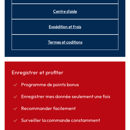
Centre d'aide
Expédition et frais
Termes et coditions
Enregistrer et profiter
Programme de points bonus
Enregistrer mes donnée seulement une fois
Recommander facilement
Surveiller la commande constamment