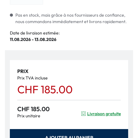
Pas en stock, mais grâce à nos fournisseurs de confiance,
nous commandons immédiatement et livrons rapidement.
Date de livraison estimée:
11.08.2026 - 13.08.2026
PRIX
Prix TVA incluse
CHF 185.00
CHF 185.00
Livraison gratuite
Prix unitaire
AJOUTER AU PANIER