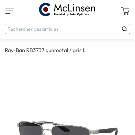
Ray-Ban RB3737 gunmetal / gris L