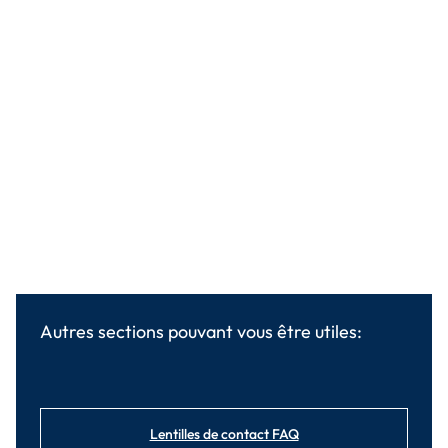
Autres sections pouvant vous être utiles:
Lentilles de contact FAQ