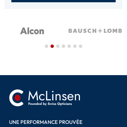
UNE PERFORMANCE PROUVÉE