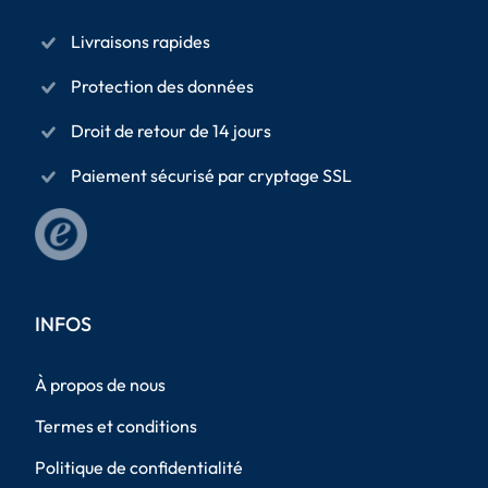
Livraisons rapides
Protection des données
Droit de retour de 14 jours
Paiement sécurisé par cryptage SSL
INFOS
À propos de nous
Termes et conditions
Politique de confidentialité