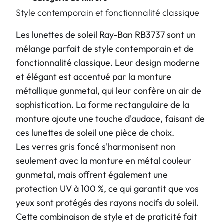
Style contemporain et fonctionnalité classique
Les lunettes de soleil Ray-Ban RB3737 sont un
mélange parfait de style contemporain et de
fonctionnalité classique. Leur design moderne
et élégant est accentué par la monture
métallique gunmetal, qui leur confère un air de
sophistication. La forme rectangulaire de la
monture ajoute une touche d'audace, faisant de
ces lunettes de soleil une pièce de choix.
Les verres gris foncé s'harmonisent non
seulement avec la monture en métal couleur
gunmetal, mais offrent également une
protection UV à 100 %, ce qui garantit que vos
yeux sont protégés des rayons nocifs du soleil.
Cette combinaison de style et de praticité fait