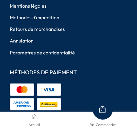
Mentions légales
Méthodes d'expédition
Retours de marchandises
Annulation
Paramètres de confidentialité
MÉTHODES DE PAIEMENT
Accueil
Re-Commander