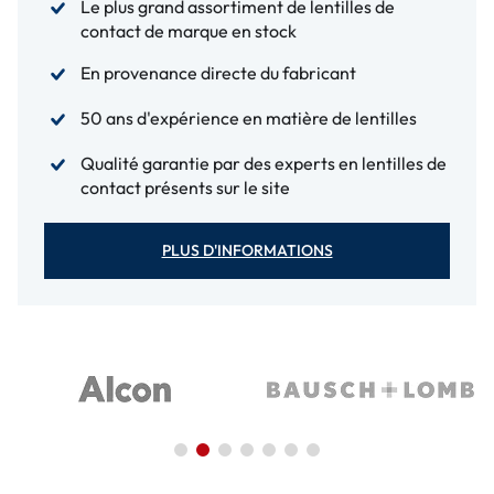
Le plus grand assortiment de lentilles de
contact de marque en stock
En provenance directe du fabricant
50 ans d'expérience en matière de lentilles
Qualité garantie par des experts en lentilles de
contact présents sur le site
PLUS D'INFORMATIONS