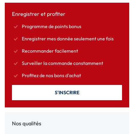
Enregistrer et profiter
Programme de points bonus
Enregistrer mes donnée seulement une fois
Recommander facilement
Surveiller la commande constamment
Profitez de nos bons d'achat
S'INSCRIRE
Nos qualités