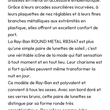
unisexes en métal un accessoire emblématique.
Grâce à leurs arcades sourcilières incurvées, à
leurs plaquettes de nez réglables et à leurs fines
branches métalliques aux extrémités en
plastique, elles offrent un excellent confort de
port.
La Ray-Ban ROUND METAL RB3447 est plus
qu'une simple paire de lunettes de soleil ; c'est
une véritable icône de la mode qui fait sensation
à tout moment et en tout lieu. Leur charisme est
si fort qu'elles peuvent même transformer la
nuit en jour.
Ce modèle de Ray-Ban est polyvalent et
convient à tous les sexes. Avec son bord doré et
ses verres bruns, cette paire de lunettes se
distingue par sa forme ronde très