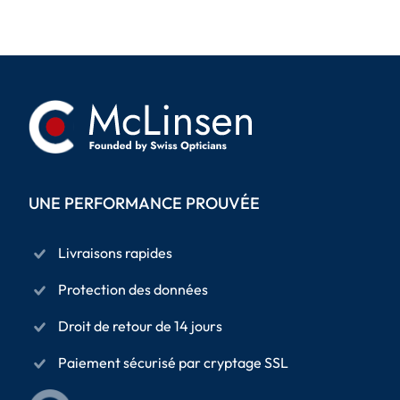
UNE PERFORMANCE PROUVÉE
Livraisons rapides
Protection des données
Droit de retour de 14 jours
Paiement sécurisé par cryptage SSL