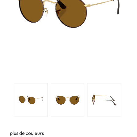
plus de couleurs