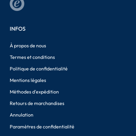
INFOS
À propos de nous
Termes et conditions
Politique de confidentialité
Mentions légales
Méthodes d'expédition
Retours de marchandises
Annulation
Paramètres de confidentialité