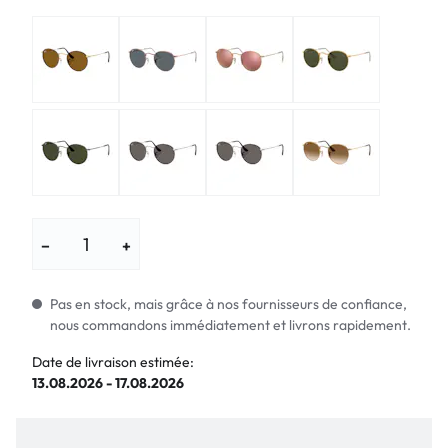
−
+
Pas en stock, mais grâce à nos fournisseurs de confiance,
nous commandons immédiatement et livrons rapidement.
Date de livraison estimée:
13.08.2026 - 17.08.2026