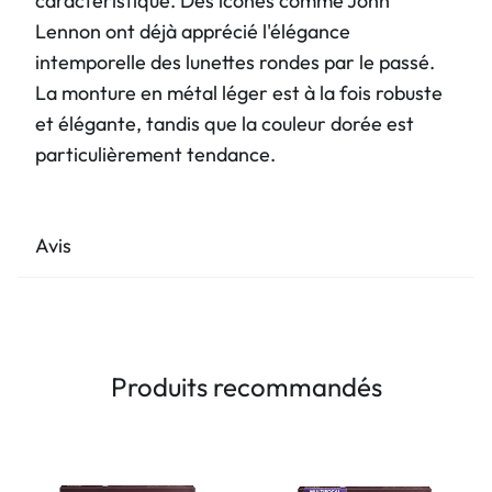
caractéristique. Des icônes comme John
Lennon ont déjà apprécié l'élégance
intemporelle des lunettes rondes par le passé.
La monture en métal léger est à la fois robuste
et élégante, tandis que la couleur dorée est
particulièrement tendance.
Avis
Produits recommandés