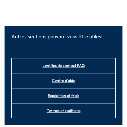
Autres sections pouvant vous être utiles:
Lentilles de contact FAQ
Centre d'aide
Expédition et frais
Termes et coditions