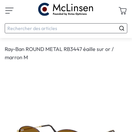
Ray-Ban ROUND METAL RB3447 éaille sur or /
marron M