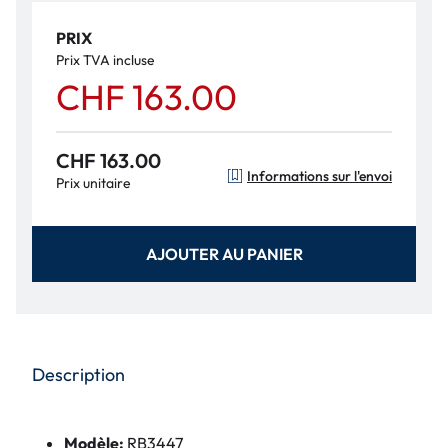
PRIX
Prix TVA incluse
CHF 163.00
CHF 163.00
Informations sur l'envoi
Prix unitaire
AJOUTER AU PANIER
Description
Modèle:
RB3447