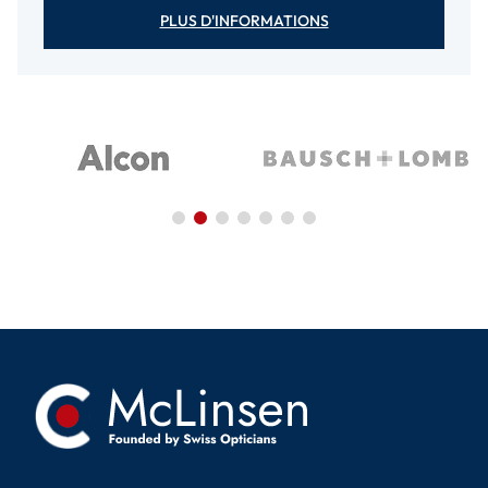
PLUS D'INFORMATIONS