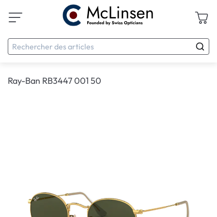
Ray-Ban RB3447 001 50