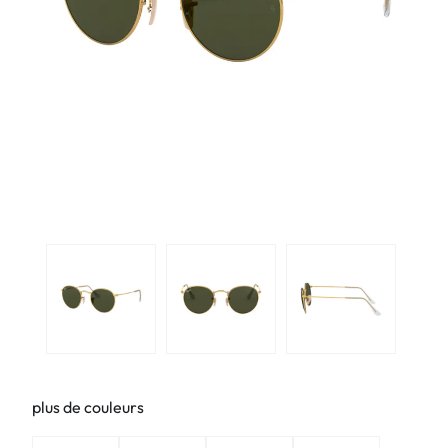
plus de couleurs