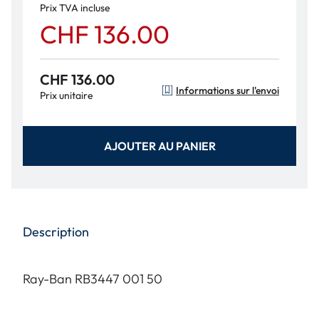
Prix TVA incluse
CHF 136.00
CHF 136.00
Informations sur l'envoi
Prix unitaire
AJOUTER AU PANIER
Description
Ray-Ban RB3447 001 50