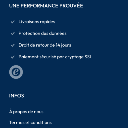
UNE PERFORMANCE PROUVÉE
Livraisons rapides
Protection des données
Droit de retour de 14 jours
Paiement sécurisé par cryptage SSL
INFOS
À propos de nous
Termes et conditions