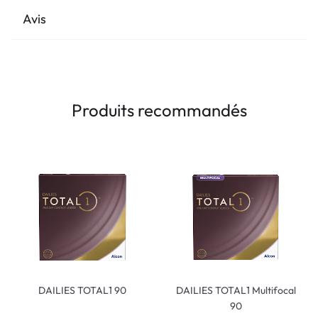
Avis
Produits recommandés
DAILIES TOTAL1 90
DAILIES TOTAL1 Multifocal
90