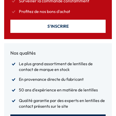
Surveiller la commande constamment
Profitez de nos bons d'achat
S'INSCRIRE
Nos qualités
Le plus grand assortiment de lentilles de
contact de marque en stock
En provenance directe du fabricant
50 ans d'expérience en matière de lentilles
Qualité garantie par des experts en lentilles de
contact présents sur le site