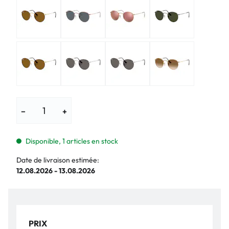
−
+
Disponible, 1 articles en stock
Date de livraison estimée:
12.08.2026 - 13.08.2026
PRIX