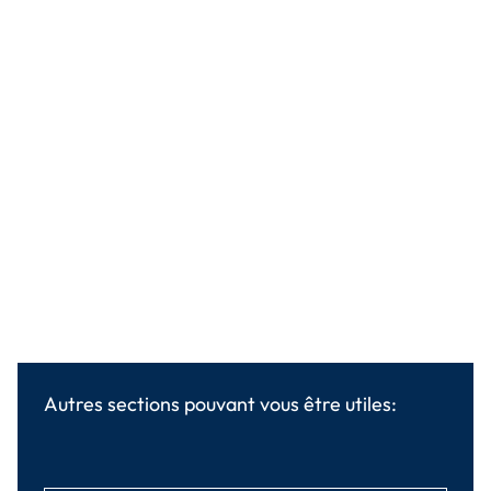
Autres sections pouvant vous être utiles: