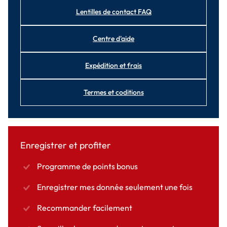
Lentilles de contact FAQ
Centre d'aide
Expédition et frais
Termes et coditions
Enregistrer et profiter
Programme de points bonus
Enregistrer mes donnée seulement une fois
Recommander facilement