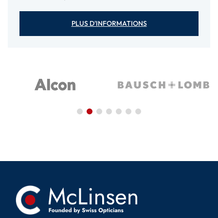
PLUS D'INFORMATIONS