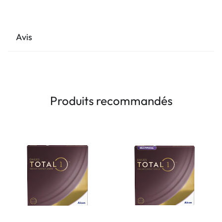
Avis
Produits recommandés