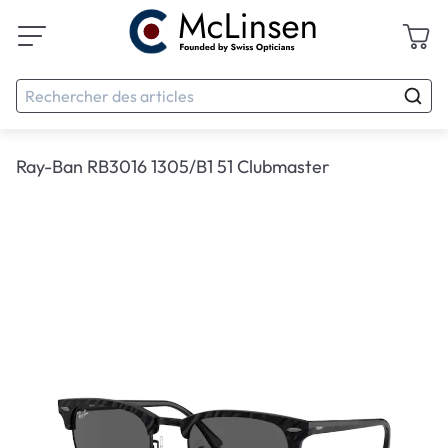
Ray-Ban RB3016 1305/B1 51 Clubmaster