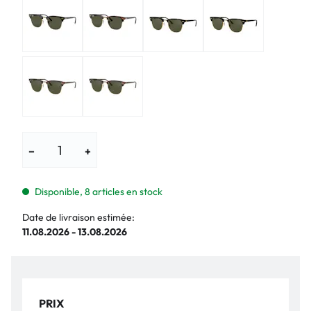
−
+
Disponible, 8 articles en stock
Date de livraison estimée:
11.08.2026 - 13.08.2026
PRIX