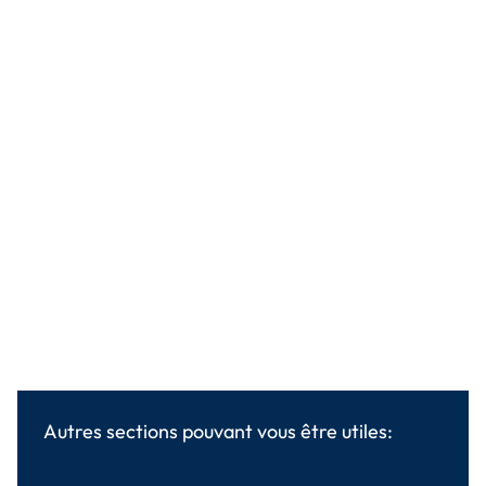
Autres sections pouvant vous être utiles: