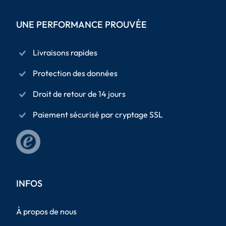
UNE PERFORMANCE PROUVÉE
Livraisons rapides
Protection des données
Droit de retour de 14 jours
Paiement sécurisé par cryptage SSL
INFOS
À propos de nous