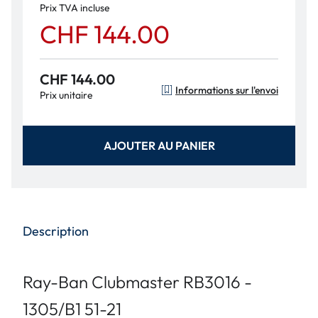
Prix TVA incluse
CHF 144.00
CHF 144.00
Informations sur l'envoi
Prix unitaire
AJOUTER AU PANIER
Description
Ray-Ban Clubmaster RB3016 -
1305/B1 51-21