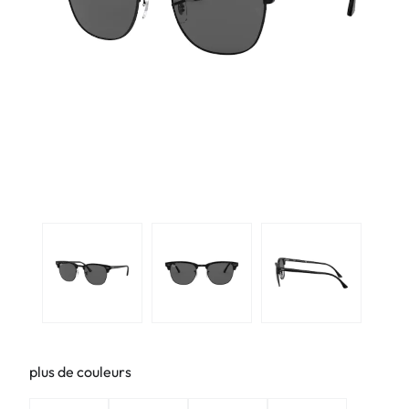
plus de couleurs