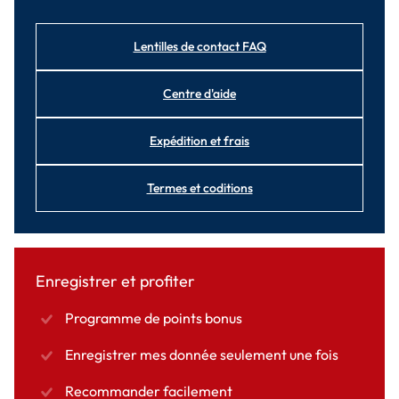
Lentilles de contact FAQ
Centre d'aide
Expédition et frais
Termes et coditions
Enregistrer et profiter
Programme de points bonus
Enregistrer mes donnée seulement une fois
Recommander facilement