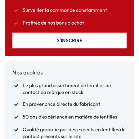
Surveiller la commande constamment
Profitez de nos bons d'achat
S'INSCRIRE
Nos qualités
Le plus grand assortiment de lentilles de
contact de marque en stock
En provenance directe du fabricant
50 ans d'expérience en matière de lentilles
Qualité garantie par des experts en lentilles de
contact présents sur le site