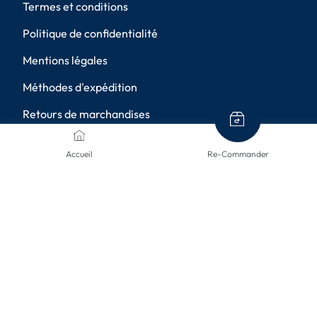
Termes et conditions
Politique de confidentialité
Mentions légales
Méthodes d'expédition
Retours de marchandises
Annulation
Accueil
Re-Commander
Paramètres de confidentialité
MÉTHODES DE PAIEMENT