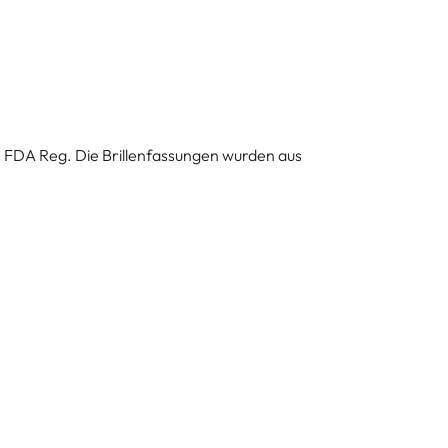
S FDA Reg. Die Brillenfassungen wurden aus