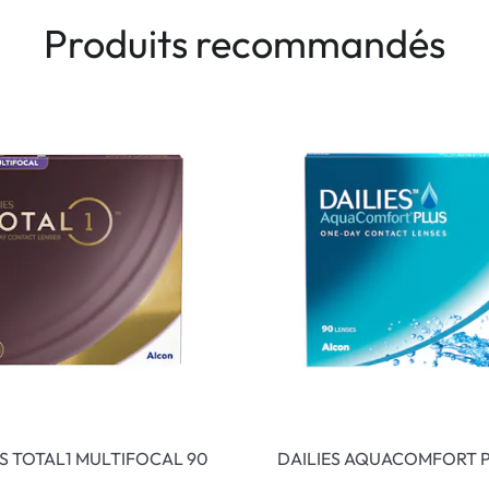
Produits recommandés
ES TOTAL1 MULTIFOCAL 90
DAILIES AQUACOMFORT P