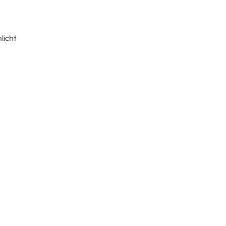
licht