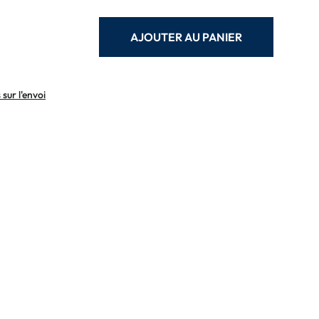
AJOUTER AU PANIER
sur l'envoi