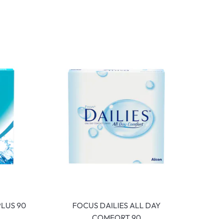
LUS 90
FOCUS DAILIES ALL DAY
COMFORT 90