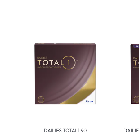
DAILIES TOTAL1 90
DAILI