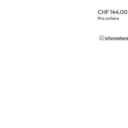
CHF 144.00
Prix unitaire
Informations 