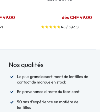
F 49.00
dès CHF 49.00
2)
4.8 / 5
(435)
Nos qualités
Le plus grand assortiment de lentilles de
contact de marque en stock
En provenance directe du fabricant
50 ans d'expérience en matière de
lentilles