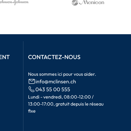
ENT
CONTACTEZ-NOUS
Nous sommes ici pour vous aider.
info@mclinsen.ch
043 55 00 555
Lundi - vendredi, 08:00-12:00 /
13:00-17:00, gratuit depuis le réseau
fixe