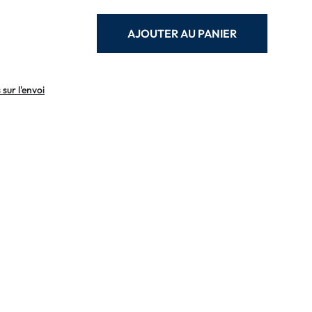
AJOUTER AU PANIER
sur l'envoi