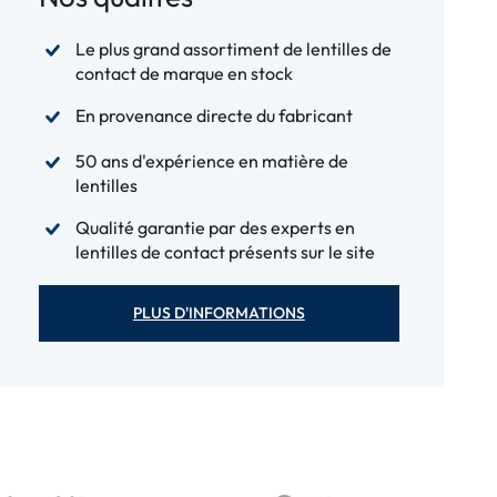
Le plus grand assortiment de lentilles de
contact de marque en stock
En provenance directe du fabricant
50 ans d'expérience en matière de
lentilles
Qualité garantie par des experts en
lentilles de contact présents sur le site
PLUS D'INFORMATIONS