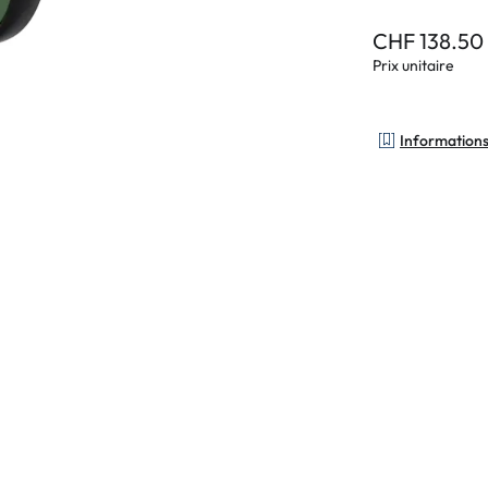
CHF 138.50
Prix unitaire
Informations 