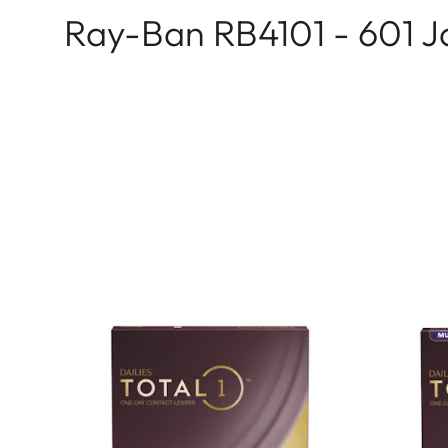
Ray-Ban RB4101 - 601 J