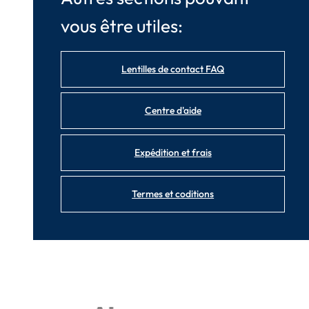
vous être utiles:
Lentilles de contact FAQ
Centre d'aide
Expédition et frais
Termes et coditions