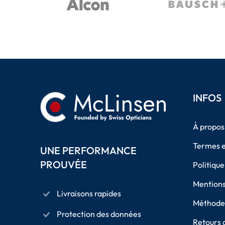
INFOS
À propos
Termes e
UNE PERFORMANCE
PROUVÉE
Politique
Mentions
Livraisons rapides
Méthodes
Protection des données
Retours 