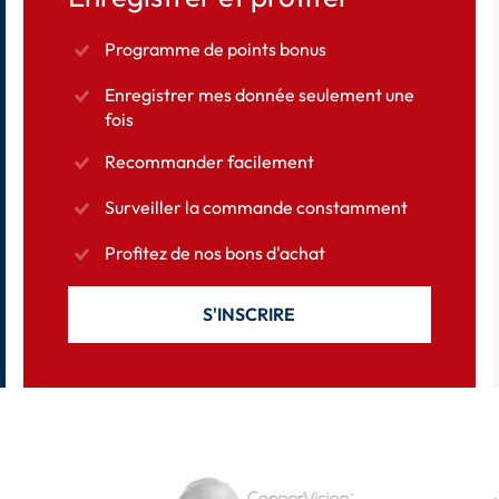
Programme de points bonus
Enregistrer mes donnée seulement une
fois
Recommander facilement
Surveiller la commande constamment
Profitez de nos bons d'achat
S'INSCRIRE