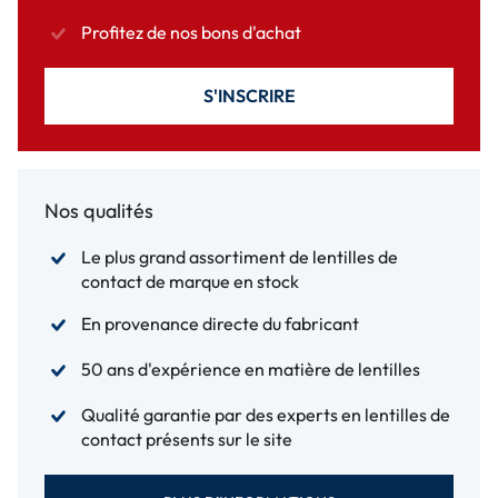
Profitez de nos bons d'achat
S'INSCRIRE
Nos qualités
Le plus grand assortiment de lentilles de
contact de marque en stock
En provenance directe du fabricant
50 ans d'expérience en matière de lentilles
Qualité garantie par des experts en lentilles de
contact présents sur le site