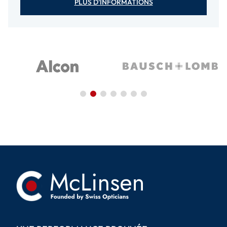
PLUS D'INFORMATIONS