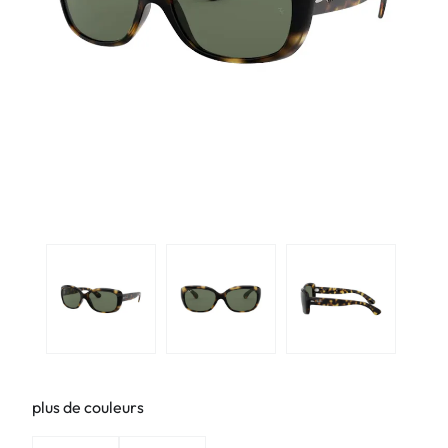
plus de couleurs