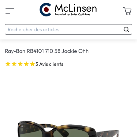
Ray-Ban RB4101 710 58 Jackie Ohh
3 Avis clients