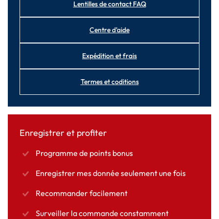
Lentilles de contact FAQ
Centre d'aide
Expédition et frais
Termes et coditions
Enregistrer et profiter
Programme de points bonus
Enregistrer mes donnée seulement une fois
Recommander facilement
Surveiller la commande constamment