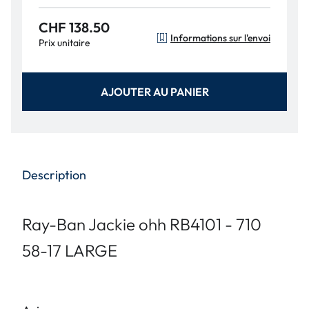
CHF 138.50
Informations sur l'envoi
Prix unitaire
AJOUTER AU PANIER
Description
Ray-Ban Jackie ohh RB4101 - 710
58-17 LARGE