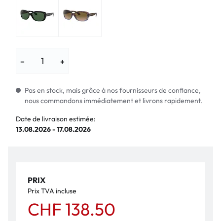
−
+
Pas en stock, mais grâce à nos fournisseurs de confiance,
nous commandons immédiatement et livrons rapidement.
Date de livraison estimée:
13.08.2026 - 17.08.2026
PRIX
Prix TVA incluse
CHF 138.50