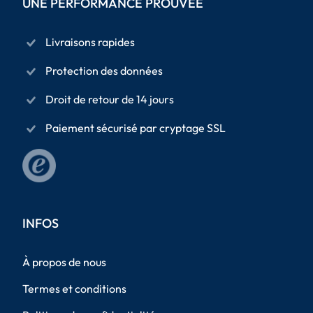
UNE PERFORMANCE PROUVÉE
Livraisons rapides
Protection des données
Droit de retour de 14 jours
Paiement sécurisé par cryptage SSL
INFOS
À propos de nous
Termes et conditions