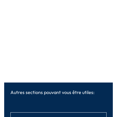
Autres sections pouvant vous être utiles: