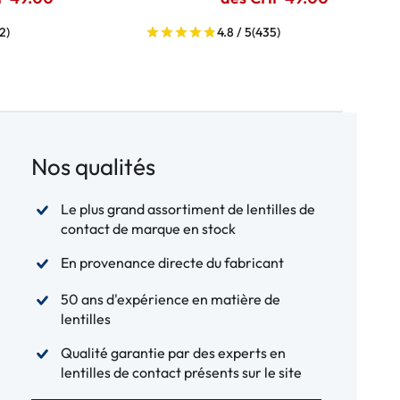
2)
4.8 / 5
(435)
Nos qualités
Le plus grand assortiment de lentilles de
contact de marque en stock
En provenance directe du fabricant
50 ans d'expérience en matière de
lentilles
Qualité garantie par des experts en
lentilles de contact présents sur le site