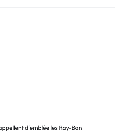
 rappellent d'emblée les Ray-Ban