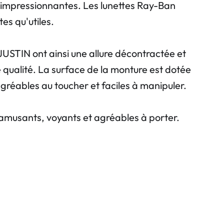
 impressionnantes. Les lunettes Ray-Ban
es qu'utiles.
JUSTIN ont ainsi une allure décontractée et
 qualité. La surface de la monture est dotée
agréables au toucher et faciles à manipuler.
amusants, voyants et agréables à porter.