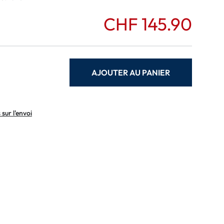
CHF 145.90
AJOUTER AU PANIER
sur l'envoi