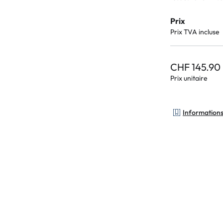
Prix
Prix TVA incluse
CHF 145.90
Prix unitaire
Informations 