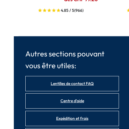
4.85 / 5
(966)
Autres sections pouvant
vous être utiles:
Lentilles de contact FAQ
Centre d'aide
Expédition et frais