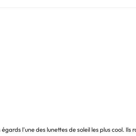
ards l'une des lunettes de soleil les plus cool. Ils