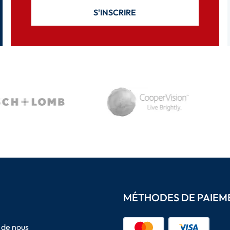
S'INSCRIRE
MÉTHODES DE PAIEM
 de nous