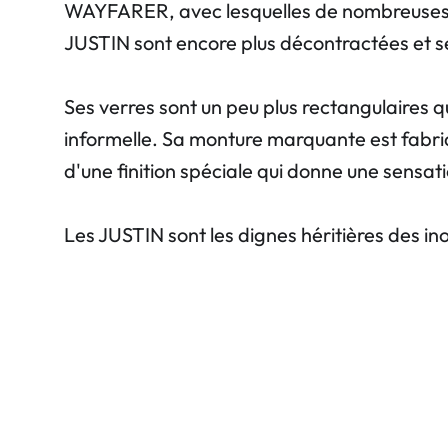
WAYFARER, avec lesquelles de nombreuses st
JUSTIN sont encore plus décontractées et se 
Ses verres sont un peu plus rectangulaires q
informelle. Sa monture marquante est fabriq
d'une finition spéciale qui donne une sensati
Les JUSTIN sont les dignes héritières des 