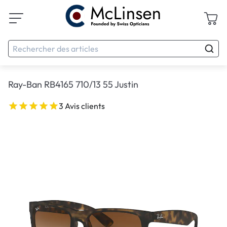
Ray-Ban RB4165 710/13 55 Justin
3 Avis clients