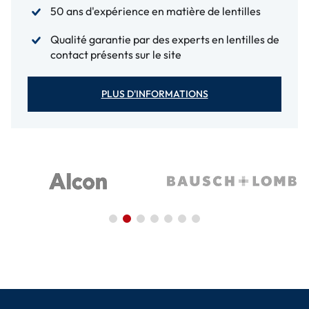
50 ans d'expérience en matière de lentilles
Qualité garantie par des experts en lentilles de
contact présents sur le site
PLUS D'INFORMATIONS