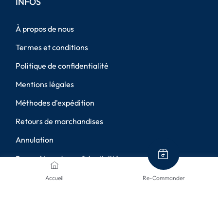
INFOS
À propos de nous
Termes et conditions
Politique de confidentialité
Mentions légales
Méthodes d'expédition
Retours de marchandises
Annulation
Paramètres de confidentialité
Accueil
Re-Commander
MÉTHODES DE PAIEMENT