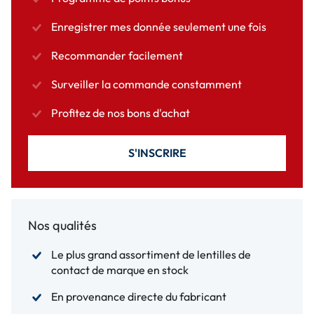
Enregistrer mes donnée seulement une fois
Recommander facilement
Surveiller la commande constamment
Profitez de nos bons d'achat
S'INSCRIRE
Nos qualités
Le plus grand assortiment de lentilles de
contact de marque en stock
En provenance directe du fabricant