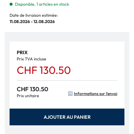
Disponible, 1 articles en stock
Date de livraison estimée:
11.08.2026 - 12.08.2026
PRIX
Prix TVA incluse
CHF 130.50
CHF 130.50
Informations sur l'envoi
Prix unitaire
AJOUTER AU PANIER