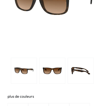
plus de couleurs