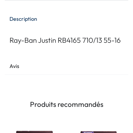
Description
Ray-Ban Justin RB4165 710/13 55-16
Avis
Produits recommandés