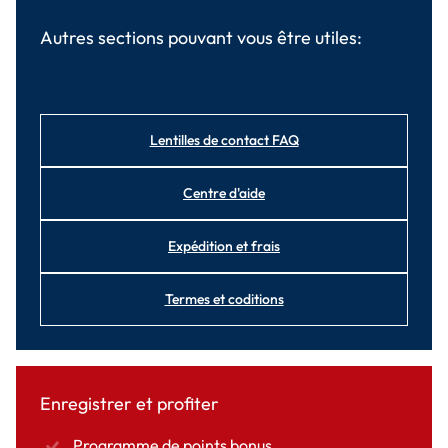
Autres sections pouvant vous être utiles:
Lentilles de contact FAQ
Centre d'aide
Expédition et frais
Termes et coditions
Enregistrer et profiter
Programme de points bonus