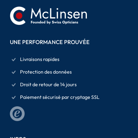
UNE PERFORMANCE PROUVÉE
Livraisons rapides
Protection des données
Droit de retour de 14 jours
Paiement sécurisé par cryptage SSL