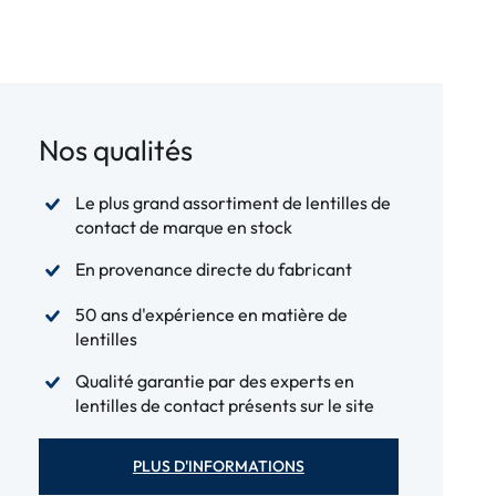
Nos qualités
Le plus grand assortiment de lentilles de
contact de marque en stock
En provenance directe du fabricant
50 ans d'expérience en matière de
lentilles
Qualité garantie par des experts en
lentilles de contact présents sur le site
PLUS D'INFORMATIONS