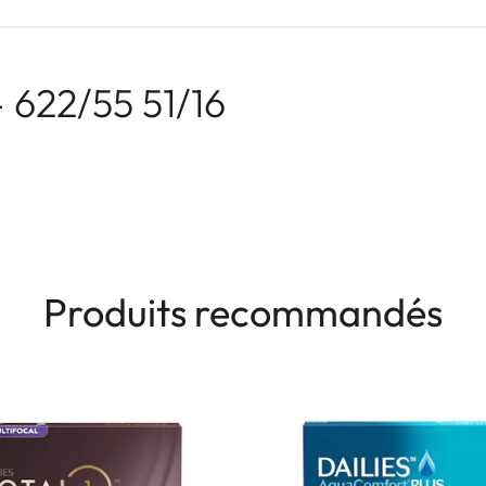
 622/55 51/16
Produits recommandés