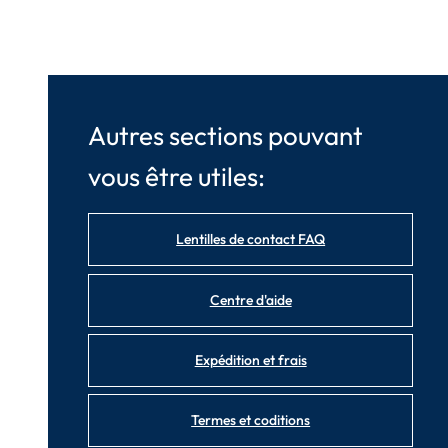
Autres sections pouvant
vous être utiles:
Lentilles de contact FAQ
Centre d'aide
Expédition et frais
Termes et coditions