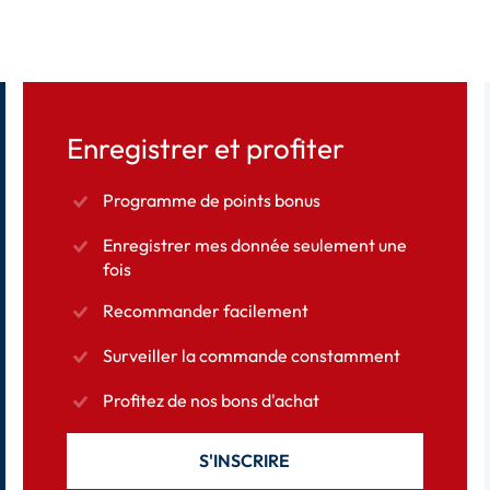
Enregistrer et profiter
Programme de points bonus
Enregistrer mes donnée seulement une
fois
Recommander facilement
Surveiller la commande constamment
Profitez de nos bons d'achat
S'INSCRIRE