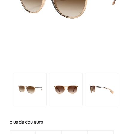
plus de couleurs