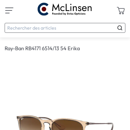
Ray-Ban RB4171 6514/13 54 Erika