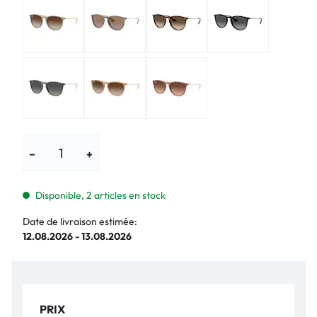
−
+
Disponible, 2 articles en stock
Date de livraison estimée:
12.08.2026 - 13.08.2026
PRIX