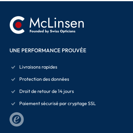
UNE PERFORMANCE PROUVÉE
Livraisons rapides
Protection des données
Droit de retour de 14 jours
Paiement sécurisé par cryptage SSL