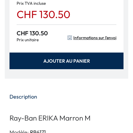
Prix TVA incluse
CHF 130.50
CHF 130.50
Informations sur l'envoi
Prix unitaire
AJOUTER AU PANIER
Description
Ray-Ban ERIKA Marron M
Modèle:
RB4171