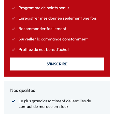
Programme de points bonus
Enregistrer mes donnée seulement une fois
Recommander facilement
Surveiller la commande constamment
Profitez de nos bons d'achat
S'INSCRIRE
Nos qualités
Le plus grand assortiment de lentilles de
contact de marque en stock