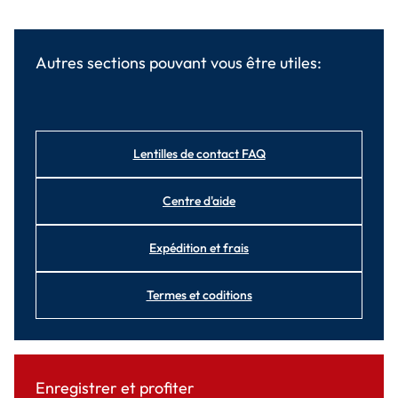
Autres sections pouvant vous être utiles:
Lentilles de contact FAQ
Centre d'aide
Expédition et frais
Termes et coditions
Enregistrer et profiter