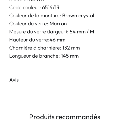
Code couleur:
6514/13
Couleur de la monture:
Brown crystal
Couleur du verre:
Marron
Mesure du verre (largeur):
54 mm / M
Hauteur du verre:
46 mm
Charnière à charnière:
132 mm
Longueur de branche:
145 mm
Avis
Produits recommandés