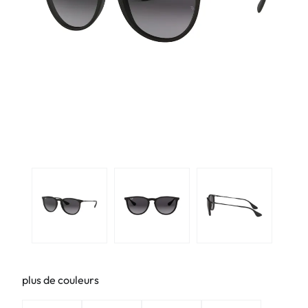
plus de couleurs