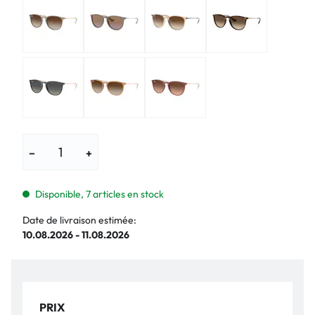
−
+
Disponible, 7 articles en stock
Date de livraison estimée:
10.08.2026 - 11.08.2026
PRIX