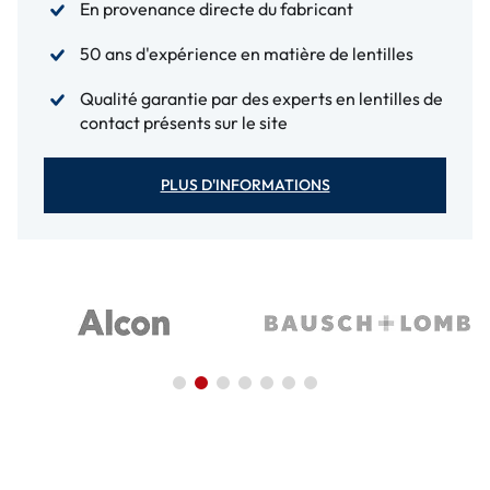
En provenance directe du fabricant
50 ans d'expérience en matière de lentilles
Qualité garantie par des experts en lentilles de
contact présents sur le site
PLUS D'INFORMATIONS