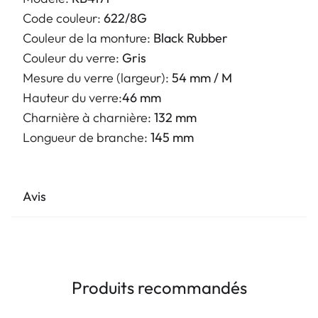
Code couleur:
622/8G
Couleur de la monture:
Black Rubber
Couleur du verre:
Gris
Mesure du verre (largeur):
54 mm / M
Hauteur du verre:
46 mm
Charnière à charnière:
132 mm
Longueur de branche:
145 mm
Avis
Produits recommandés