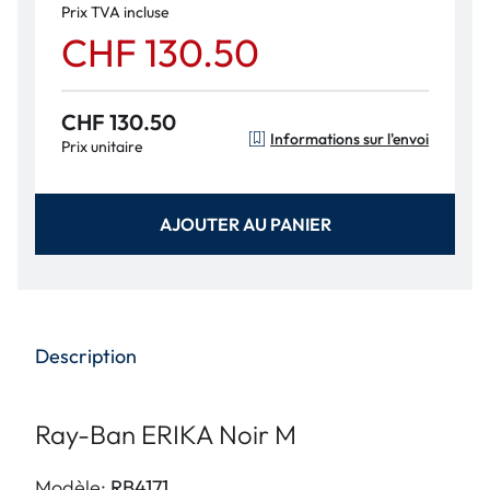
Prix TVA incluse
CHF 130.50
CHF 130.50
Informations sur l'envoi
Prix unitaire
AJOUTER AU PANIER
Description
Ray-Ban ERIKA Noir M
Modèle:
RB4171