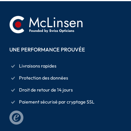
UNE PERFORMANCE PROUVÉE
Livraisons rapides
Protection des données
Droit de retour de 14 jours
Paiement sécurisé par cryptage SSL