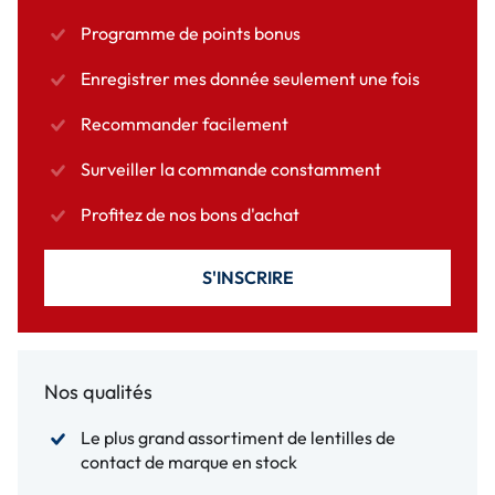
Programme de points bonus
Enregistrer mes donnée seulement une fois
Recommander facilement
Surveiller la commande constamment
Profitez de nos bons d'achat
S'INSCRIRE
Nos qualités
Le plus grand assortiment de lentilles de
contact de marque en stock