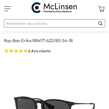
Ray-Ban Erika RB4171 622/8G 54-18
6 Avis clients