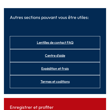
Autres sections pouvant vous être utiles:
Lentilles de contact FAQ
Centre d'aide
Expédition et frais
Termes et coditions
Enregistrer et profiter