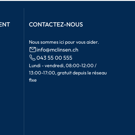
ENT
CONTACTEZ-NOUS
Nous sommes ici pour vous aider.
info@mclinsen.ch
043 55 00 555
Lundi - vendredi, 08:00-12:00 /
13:00-17:00, gratuit depuis le réseau
fixe