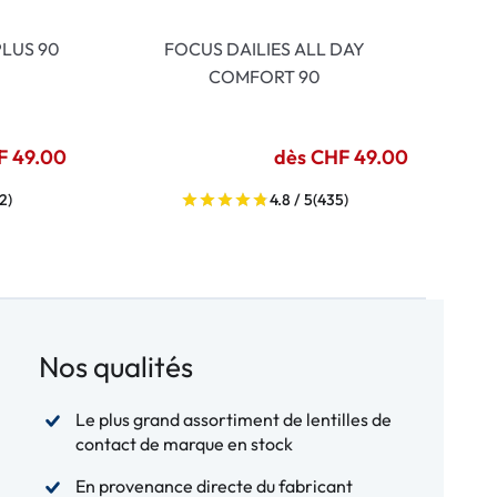
LUS 90
FOCUS DAILIES ALL DAY
COMFORT 90
F 49.00
dès CHF 49.00
2)
4.8 / 5
(435)
Nos qualités
Le plus grand assortiment de lentilles de
contact de marque en stock
En provenance directe du fabricant