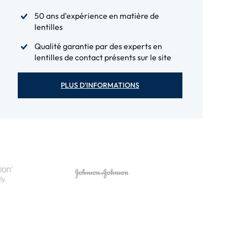
50 ans d'expérience en matière de
lentilles
Qualité garantie par des experts en
lentilles de contact présents sur le site
PLUS D'INFORMATIONS