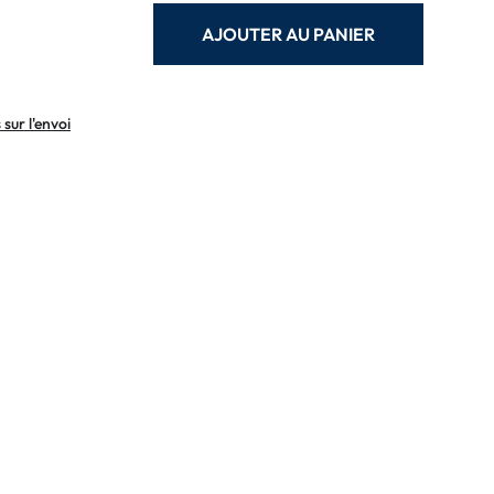
AJOUTER AU PANIER
sur l'envoi