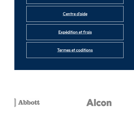
Centre d'aide
Expédition et frais
Termes et coditions