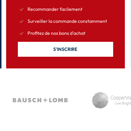
Recommander facilement
Surveiller la commande constamment
Profitez de nos bons d'achat
S'INSCRIRE