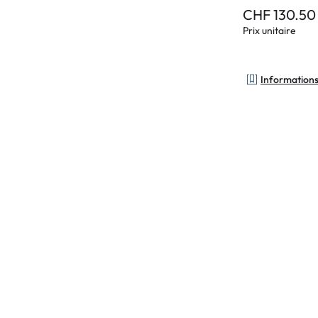
CHF 130.50
Prix unitaire
Informations 