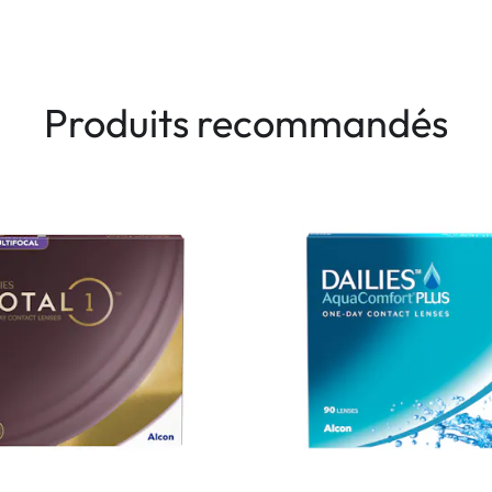
Produits recommandés