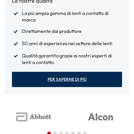
Le nostre qualità
La più ampia gamma di lenti a contatto di
marca
Direttamente dal produttore
50 anni di esperienza nel settore delle lenti
Qualità garantita grazie ai nostri esperti di
lenti a contatto
PER SAPERNE DI PIÙ