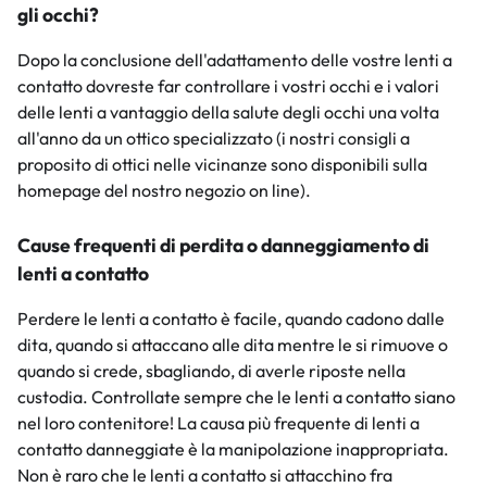
gli occhi?
Dopo la conclusione dell'adattamento delle vostre lenti a
contatto dovreste far controllare i vostri occhi e i valori
delle lenti a vantaggio della salute degli occhi una volta
all'anno da un ottico specializzato (i nostri consigli a
proposito di ottici nelle vicinanze sono disponibili sulla
homepage del nostro negozio on line).
Cause frequenti di perdita o danneggiamento di
lenti a contatto
Perdere le lenti a contatto è facile, quando cadono dalle
dita, quando si attaccano alle dita mentre le si rimuove o
quando si crede, sbagliando, di averle riposte nella
custodia. Controllate sempre che le lenti a contatto siano
nel loro contenitore! La causa più frequente di lenti a
contatto danneggiate è la manipolazione inappropriata.
Non è raro che le lenti a contatto si attacchino fra