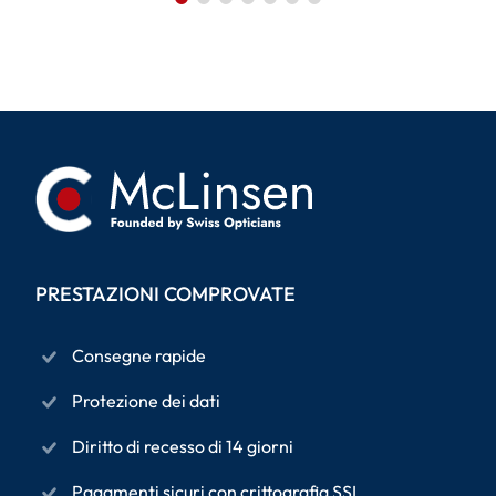
PRESTAZIONI COMPROVATE
Consegne rapide
Protezione dei dati
Diritto di recesso di 14 giorni
Pagamenti sicuri con crittografia SSL