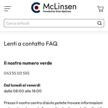
Lenti a contatto FAQ
Il nostro numero verde
043 55 00 555
Dal lunedì al venerdì
dalle 08:00 alle 18:00
Presso il nostro centro d'aiuto potete trovare informazioni