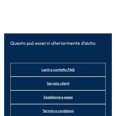
Questo può esservi ulteriormente d'aiuto:
Lenti a contatto FAQ
Servizio clienti
Spedizione e spese
Termini e condizioni