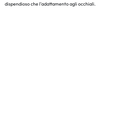
dispendioso che l'adattamento agli occhiali.