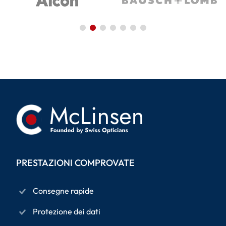
PRESTAZIONI COMPROVATE
Consegne rapide
Protezione dei dati