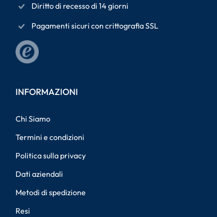
Diritto di recesso di 14 giorni
Pagamenti sicuri con crittografia SSL
INFORMAZIONI
Chi Siamo
Termini e condizioni
Politica sulla privacy
Dati aziendali
Metodi di spedizione
Resi