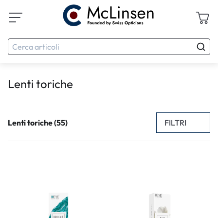
Lenti toriche
FILTRI
Lenti toriche (55)