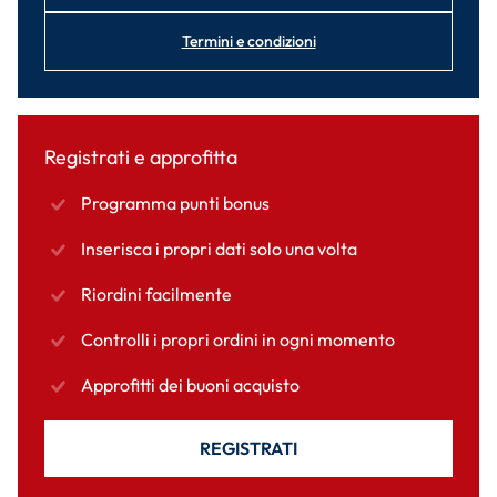
Termini e condizioni
Registrati e approfitta
Programma punti bonus
Inserisca i propri dati solo una volta
Riordini facilmente
Controlli i propri ordini in ogni momento
Approfitti dei buoni acquisto
REGISTRATI