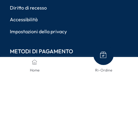
Diritto di recesso
Accessibilità
Impostazioni della privacy
METODI DI PAGAMENTO
Home
Ri-Ordine