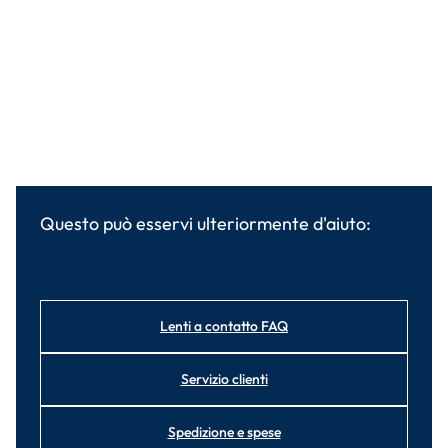
Questo può esservi ulteriormente d'aiuto:
Lenti a contatto FAQ
Servizio clienti
Spedizione e spese