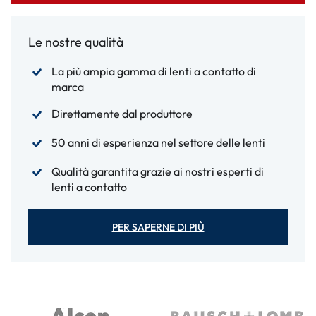
Le nostre qualità
La più ampia gamma di lenti a contatto di
marca
Direttamente dal produttore
50 anni di esperienza nel settore delle lenti
Qualità garantita grazie ai nostri esperti di
lenti a contatto
PER SAPERNE DI PIÙ