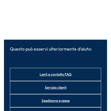
Questo può esservi ulteriormente d'aiuto:
Lenti a contatto FAQ
Servizio clienti
Spedizione e spese