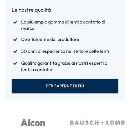
Le nostre qualità
La più ampia gamma di lenti a contatto di
marca
Direttamente dal produttore
50 anni di esperienza nel settore delle lenti
Qualità garantita grazie ai nostri esperti di
lenti a contatto
PER SAPERNE DI PIÙ