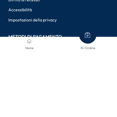
Accessibilità
Impostazioni della privacy
METODI DI PAGAMENTO
Home
Ri-Ordine
METODI DI SPEDIZIONE