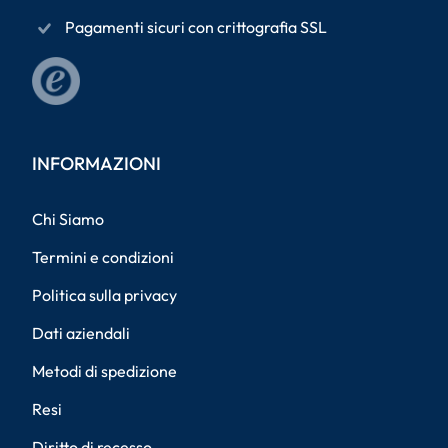
Pagamenti sicuri con crittografia SSL
INFORMAZIONI
Chi Siamo
Termini e condizioni
Politica sulla privacy
Dati aziendali
Metodi di spedizione
Resi
Diritto di recesso