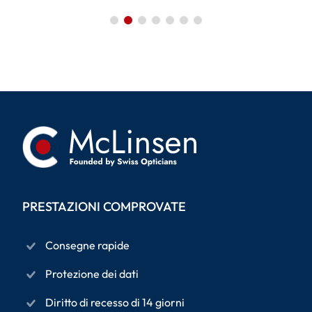
PRESTAZIONI COMPROVATE
Consegne rapide
Protezione dei dati
Diritto di recesso di 14 giorni