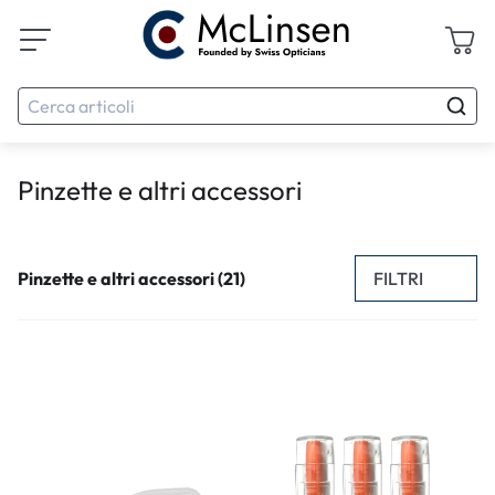
Pinzette e altri accessori
FILTRI
Pinzette e altri accessori (21)