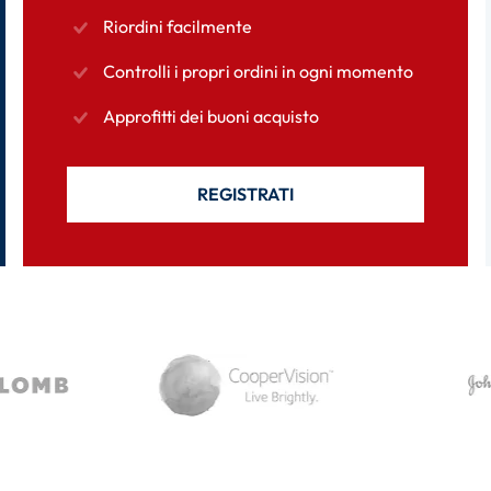
Riordini facilmente
Controlli i propri ordini in ogni momento
Approfitti dei buoni acquisto
REGISTRATI