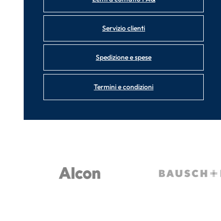
Servizio clienti
Spedizione e spese
Termini e condizioni