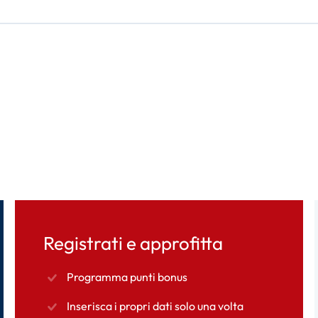
Registrati e approfitta
Programma punti bonus
Inserisca i propri dati solo una volta