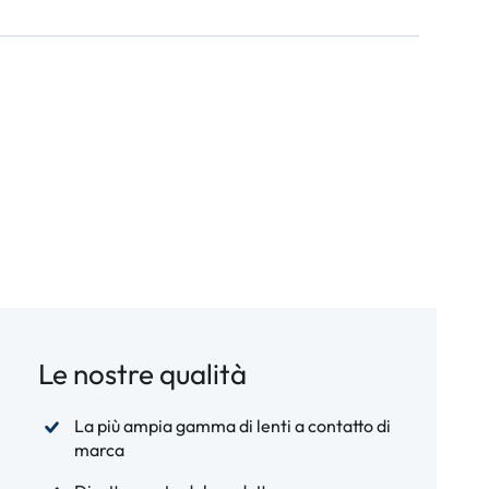
Le nostre qualità
La più ampia gamma di lenti a contatto di
marca