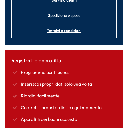
Servizio clienti
Spedizione e spese
Termini e condizioni
Registrati e approfitta
Programma punti bonus
Inserisca i propri dati solo una volta
Riordini facilmente
Controlli i propri ordini in ogni momento
Approfitti dei buoni acquisto