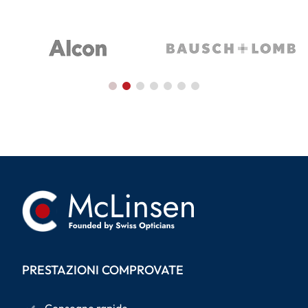
PRESTAZIONI COMPROVATE
Consegne rapide