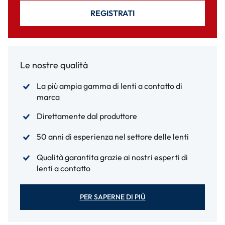
REGISTRATI
Le nostre qualità
La più ampia gamma di lenti a contatto di
marca
Direttamente dal produttore
50 anni di esperienza nel settore delle lenti
Qualità garantita grazie ai nostri esperti di
lenti a contatto
PER SAPERNE DI PIÙ