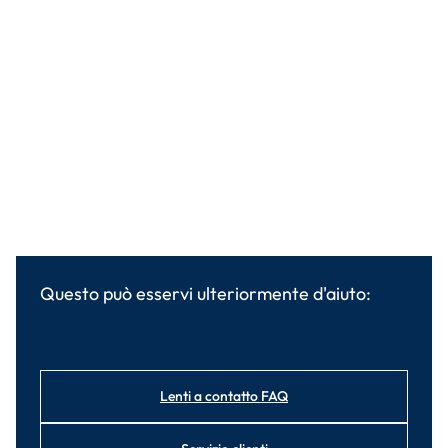
Questo può esservi ulteriormente d'aiuto:
Lenti a contatto FAQ