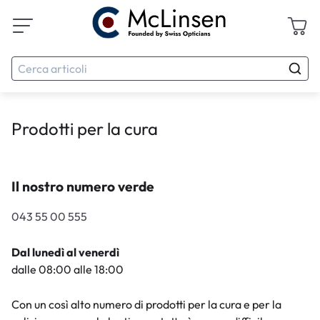
Prodotti per la cura
Il nostro numero verde
043 55 00 555
Dal lunedì al venerdì
dalle 08:00 alle 18:00
Con un così alto numero di prodotti per la cura e per la