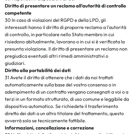
Diritto di presentare un reclamo all'autorità di controllo
competente
30 In caso di violazioni del RGPD e della LPD, gli
interessati hanno il diritto di proporre reclamo a l'autorità
di controllo, in particolare nello Stato membro in cui
risiedono abitualmente, lavorano o in cui si è verificata la
presunta violazione. Il diritto di presentare un reclamo non
pregiudica eventuali altri rimedi amministrativi o
giudiziari.
Diritto alla portabilità dei dati
31 Avete il diritto di ottenere che i dati da noi trattati
automaticamente sulla base del vostro consenso o in
adempimento di un contratto vengano consegnati a voi o a
terzi in un formato strutturato, di uso comune e leggibile da
dispositivo automatico. Se richiedete il trasferimento
diretto dei dati a un altro titolare del trattamento, questo
avverrà solo se tecnicamente fattibile.
Informazioni, cancellazione e correzione