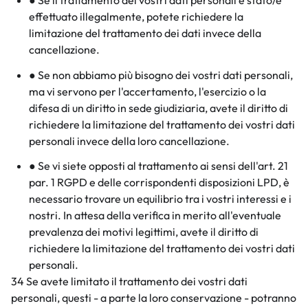
effettuato illegalmente, potete richiedere la
limitazione del trattamento dei dati invece della
cancellazione.
● Se non abbiamo più bisogno dei vostri dati personali,
ma vi servono per l'accertamento, l'esercizio o la
difesa di un diritto in sede giudiziaria, avete il diritto di
richiedere la limitazione del trattamento dei vostri dati
personali invece della loro cancellazione.
● Se vi siete opposti al trattamento ai sensi dell'art. 21
par. 1 RGPD e delle corrispondenti disposizioni LPD, è
necessario trovare un equilibrio tra i vostri interessi e i
nostri. In attesa della verifica in merito all'eventuale
prevalenza dei motivi legittimi, avete il diritto di
richiedere la limitazione del trattamento dei vostri dati
personali.
34 Se avete limitato il trattamento dei vostri dati
personali, questi - a parte la loro conservazione - potranno