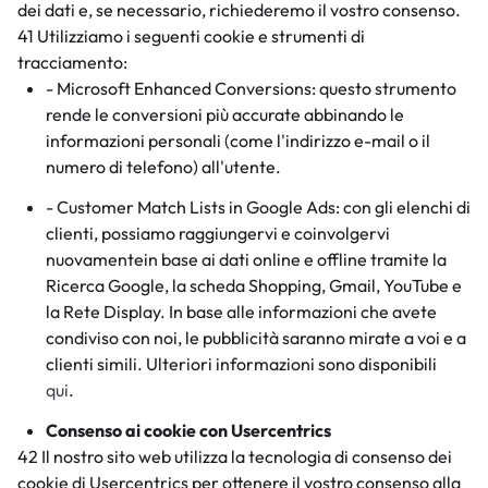
dei dati e, se necessario, richiederemo il vostro consenso.
41 Utilizziamo i seguenti cookie e strumenti di
tracciamento:
- Microsoft Enhanced Conversions: questo strumento
rende le conversioni più accurate abbinando le
informazioni personali (come l'indirizzo e-mail o il
numero di telefono) all'utente.
- Customer Match Lists in Google Ads: con gli elenchi di
clienti, possiamo raggiungervi e coinvolgervi
nuovamentein base ai dati online e offline tramite la
Ricerca Google, la scheda Shopping, Gmail, YouTube e
la Rete Display. In base alle informazioni che avete
condiviso con noi, le pubblicità saranno mirate a voi e a
clienti simili. Ulteriori informazioni sono disponibili
qui
.
Consenso ai cookie con Usercentrics
42 Il nostro sito web utilizza la tecnologia di consenso dei
cookie di Usercentrics per ottenere il vostro consenso alla