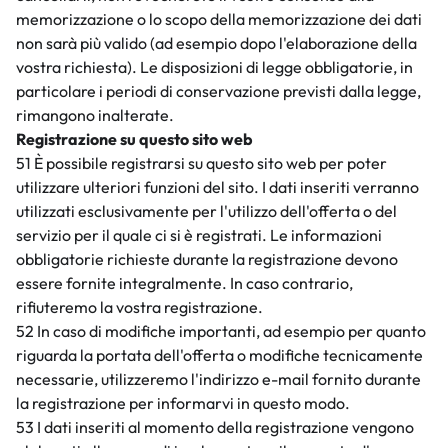
memorizzazione o lo scopo della memorizzazione dei dati
non sarà più valido (ad esempio dopo l'elaborazione della
vostra richiesta). Le disposizioni di legge obbligatorie, in
particolare i periodi di conservazione previsti dalla legge,
rimangono inalterate.
Registrazione su questo sito web
51 È possibile registrarsi su questo sito web per poter
utilizzare ulteriori funzioni del sito. I dati inseriti verranno
utilizzati esclusivamente per l'utilizzo dell'offerta o del
servizio per il quale ci si è registrati. Le informazioni
obbligatorie richieste durante la registrazione devono
essere fornite integralmente. In caso contrario,
rifiuteremo la vostra registrazione.
52 In caso di modifiche importanti, ad esempio per quanto
riguarda la portata dell'offerta o modifiche tecnicamente
necessarie, utilizzeremo l'indirizzo e-mail fornito durante
la registrazione per informarvi in questo modo.
53 I dati inseriti al momento della registrazione vengono