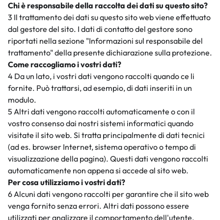
Chi è responsabile della raccolta dei dati su questo sito?
3 Il trattamento dei dati su questo sito web viene effettuato
dal gestore del sito. I dati di contatto del gestore sono
riportati nella sezione "Informazioni sul responsabile del
trattamento" della presente dichiarazione sulla protezione.
Come raccogliamo i vostri dati?
4 Da un lato, i vostri dati vengono raccolti quando ce li
fornite. Può trattarsi, ad esempio, di dati inseriti in un
modulo.
5 Altri dati vengono raccolti automaticamente o con il
vostro consenso dai nostri sistemi informatici quando
visitate il sito web. Si tratta principalmente di dati tecnici
(ad es. browser Internet, sistema operativo o tempo di
visualizzazione della pagina). Questi dati vengono raccolti
automaticamente non appena si accede al sito web.
Per cosa utilizziamo i vostri dati?
6 Alcuni dati vengono raccolti per garantire che il sito web
venga fornito senza errori. Altri dati possono essere
utilizzati per analizzare il comportamento dell'utente.