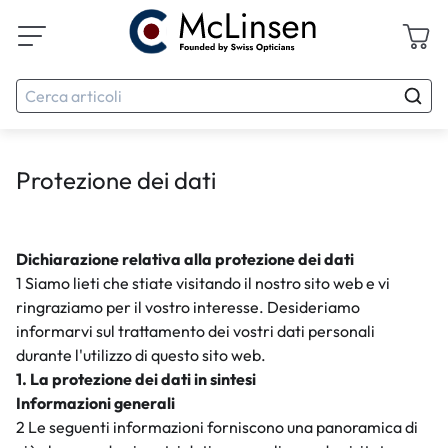
Protezione dei dati
Dichiarazione relativa alla protezione dei dati
1 Siamo lieti che stiate visitando il nostro sito web e vi
ringraziamo per il vostro interesse. Desideriamo
informarvi sul trattamento dei vostri dati personali
durante l'utilizzo di questo sito web.
1. La protezione dei dati in sintesi
Informazioni generali
2 Le seguenti informazioni forniscono una panoramica di