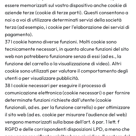
essere memorizzati sul vostro dispositivo anche cookie di
aziende terze (cookie di terze parti). Questi consentono a
noi o a voi di utilizzare determinati servizi della società
terza (ad esempio, i cookie per l'elaborazione dei servizi di
pagamento).
37 I cookie hanno diverse funzioni. Molti cookie sono
tecnicamente necessari, in quanto alcune funzioni del sito
web non potrebbero funzionare senza di essi (ad es., la
funzione del carrello o la visualizzazione di video). Altri
cookie sono utilizzati per valutare il comportamento degli
utenti o per visualizzare pubblicità.
38 I cookie necessari per eseguire il processo di
comunicazione elettronica (cookie necessari) o per fornire
determinate funzioni richieste dall'utente (cookie
funzionali, ad es. per la funzione carrello) o per ottimizzare
il sito web (ad es. cookie per misurare l'audience del web)
vengono memorizzati sulla base dell'art. 6 par. 1 lett. f
RGPD e delle corrispondenti disposizioni LPD, a meno che