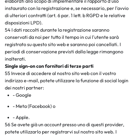
elaborati allo scopo di implementare il rapporto d'uso
instaurato con la registrazione e, se necessario, per l'avvio
di ulteriori contratti (art. 6 par. 1 lett. b RGPD e le relative
disposizioni LPD).
54 I dati raccolti durante la registrazione saranno
conservati da noi per tutto il tempo in cui l'utente sarà
registrato su questo sito web e saranno poi cancellati. I
periodi di conservazione previsti dalla legge rimangono
inalterati.
Single sign-on con fornitori di terze parti
55 Invece di accedere al nostro sito web con il vostro
indirizzo e-mail, potete utilizzare la funzione di social login
dei nostri partner:
- Google
- Meta (Facebook) o
- Apple.
56 Se avete già un account presso uno di questi provider,
potete utilizzarlo per registrarvi sul nostro sito web. I