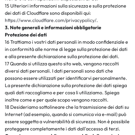
15 Ulteriori informazioni sulla sicurezza e sulla protezione
dei dati di Cloudflare sono disponibili qui:
https://www.cloudflare.com/privacypolicy/
.
3. Note generali e informazioni obbligatorie
Protezione dei dati
16 Trattiamo i vostri dati personali in modo confidenziale e
in conformità alle norme di legge sulla protezione dei dati
e alla presente dichiarazione sulla protezione dei dati.
17 Quando si utilizza questo sito web, vengono raccolti
diversi dati personali. I dati personali sono dati che
possono essere utilizzati per identificarvi personalmente.
La presente dichiarazione sulla protezione dei dati spiega
quali dati raccogliamo e per cosa li utilizziamo. Spiega
inoltre come e per quale scopo vengono raccolti.
18 Desideriamo sottolineare che la trasmissione dei dati su
Internet (ad esempio, quando si comunica via e-mail) può
essere soggetta a vulnerabilità di sicurezza. Non è possibile
proteggere completamente i dati dall'accesso di terzi.