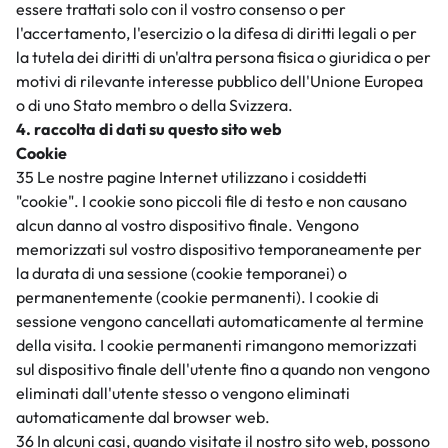
essere trattati solo con il vostro consenso o per
l'accertamento, l'esercizio o la difesa di diritti legali o per
la tutela dei diritti di un'altra persona fisica o giuridica o per
motivi di rilevante interesse pubblico dell'Unione Europea
o di uno Stato membro o della Svizzera.
4. raccolta di dati su questo sito web
Cookie
35 Le nostre pagine Internet utilizzano i cosiddetti
"cookie". I cookie sono piccoli file di testo e non causano
alcun danno al vostro dispositivo finale. Vengono
memorizzati sul vostro dispositivo temporaneamente per
la durata di una sessione (cookie temporanei) o
permanentemente (cookie permanenti). I cookie di
sessione vengono cancellati automaticamente al termine
della visita. I cookie permanenti rimangono memorizzati
sul dispositivo finale dell'utente fino a quando non vengono
eliminati dall'utente stesso o vengono eliminati
automaticamente dal browser web.
36 In alcuni casi, quando visitate il nostro sito web, possono