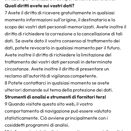
Quali diritti avete sui vostri dati?
7 Avete il diritto di ricevere gratuitamente in qualsiasi
momento informazioni sull'origine, il destinatario e lo
scopo dei vostri dati personali memorizzati. Avete inoltre il
diritto di richiedere la correzione o la cancellazione di tali
dati. Se avete dato il vostro consenso al trattamento dei
dati, potete revocarlo in qualsiasi momento per il futuro.
Avete inoltre il diritto di richiedere la limitazione del
trattamento dei vostri dati personali in determinate
circostanze. Avete inoltre il diritto di presentare un
reclamo all'autorità di vigilanza competente.
8 Potete contattarci in qualsiasi momento se avete
ulteriori domande sul tema della protezione dei dati.
Strumenti di analisi e strumenti di fornitori terzi
9 Quando visitate questo sito web, il vostro
comportamento di navigazione può essere valutato
statisticamente. Ciò avviene principalmente con i
cosiddetti programmi di analisi.