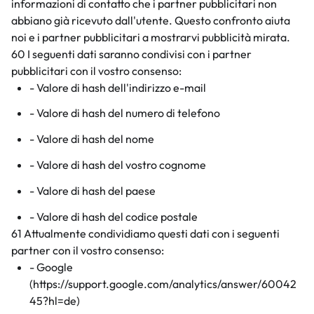
informazioni di contatto che i partner pubblicitari non
abbiano già ricevuto dall'utente. Questo confronto aiuta
noi e i partner pubblicitari a mostrarvi pubblicità mirata.
60 I seguenti dati saranno condivisi con i partner
pubblicitari con il vostro consenso:
- Valore di hash dell'indirizzo e-mail
- Valore di hash del numero di telefono
- Valore di hash del nome
- Valore di hash del vostro cognome
- Valore di hash del paese
- Valore di hash del codice postale
61 Attualmente condividiamo questi dati con i seguenti
partner con il vostro consenso:
- Google
(https://support.google.com/analytics/answer/60042
45?hl=de)