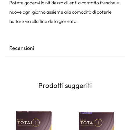
Potete godervi la nitidezza di lenti a contatto fresche e
nuove ogni giorno assieme alla comodità di poterle
buttare via alla fine della giornata.
Recensioni
Prodotti suggeriti