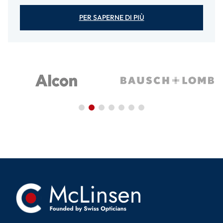
PER SAPERNE DI PIÙ