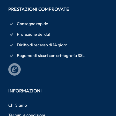
PRESTAZIONI COMPROVATE
Consegne rapide
Protezione dei dati
Diritto di recesso di 14 giorni
Pagamenti sicuri con crittografia SSL
INFORMAZIONI
Chi Siamo
Termini e condizioni