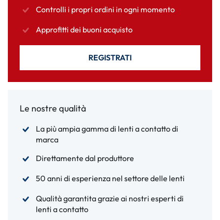
Controlli i propri ordini in ogni momento
Approfitti dei buoni acquisto
REGISTRATI
Le nostre qualità
La più ampia gamma di lenti a contatto di
marca
Direttamente dal produttore
50 anni di esperienza nel settore delle lenti
Qualità garantita grazie ai nostri esperti di
lenti a contatto