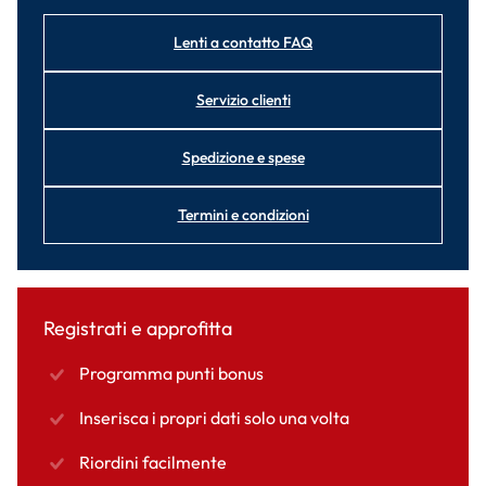
Lenti a contatto FAQ
Servizio clienti
Spedizione e spese
Termini e condizioni
Registrati e approfitta
Programma punti bonus
Inserisca i propri dati solo una volta
Riordini facilmente