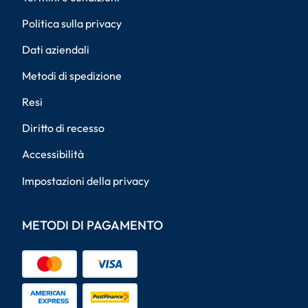
Politica sulla privacy
Dati aziendali
Metodi di spedizione
Resi
Diritto di recesso
Accessibilità
Impostazioni della privacy
METODI DI PAGAMENTO