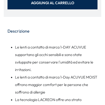
AGGIUNGI AL CARRELLO
Descrizione
Le lenti a contatto di marca 1-DAY ACUVUE
supportano gli occhi sensibili e sono state
sviluppate per conservare l`umidità ed evitare le
irritazioni.
Le lenti a contatto di marca 1-Day ACUVUE MOIST
offrono maggior comfort per le persone che
soffrono di allergie
La tecnologia LACREON offre uno strato