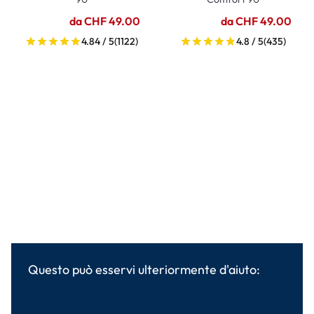
da CHF 49.00
da CHF 49.00
4.84 / 5
(1122)
4.8 / 5
(435)
Questo può esservi ulteriormente d'aiuto: