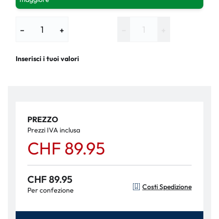
−
+
−
+
Inserisci i tuoi valori
PREZZO
Prezzi IVA inclusa
CHF 89.95
CHF 89.95
Costi Spedizione
Per confezione