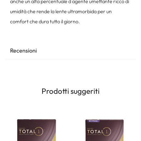
anche un alta percentuale d agente umettante ricco di
umidità che rende la lente ultramorbida per un
comfort che dura tutto il giorno.
Recensioni
Prodotti suggeriti