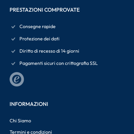
PRESTAZIONI COMPROVATE
Consegne rapide
Protezione dei dati
Diritto di recesso di 14 giorni
Pagamenti sicuri con crittografia SSL
INFORMAZIONI
Chi Siamo
Termini e condizioni