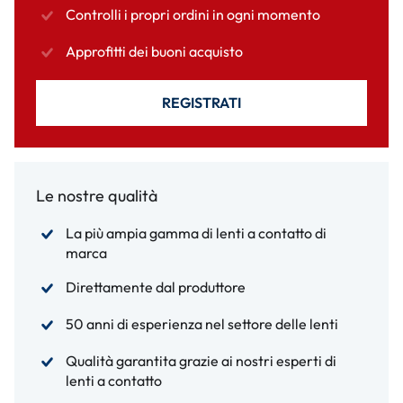
Controlli i propri ordini in ogni momento
Approfitti dei buoni acquisto
REGISTRATI
Le nostre qualità
La più ampia gamma di lenti a contatto di
marca
Direttamente dal produttore
50 anni di esperienza nel settore delle lenti
Qualità garantita grazie ai nostri esperti di
lenti a contatto