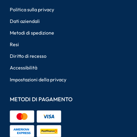
Politica sulla privacy
Dati aziendali
Metodi di spedizione
Resi
Diritto di recesso
Accessibilità
Impostazioni della privacy
METODI DI PAGAMENTO