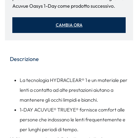
Acuvue Oasys 1-Day come prodotto successivo.
CAMBIA ORA
Descrizione
La tecnologia HYDRACLEAR® 1 e un materiale per
lenti a contatto ad alte prestazioni aiutano a
mantenere gli occhi limpidi e bianchi.
1-DAY ACUVUE® TRUEYE® fornisce comfort alle
persone che indossano le lenti frequentemente e
per lunghi periodi di tempo.