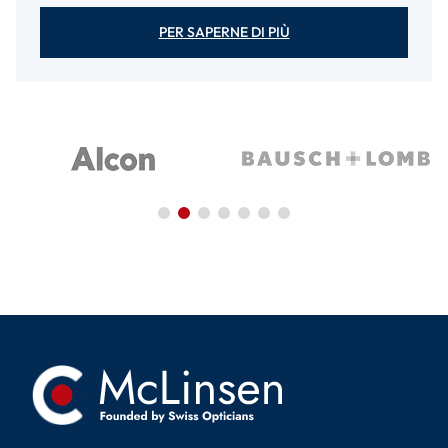
PER SAPERNE DI PIÙ