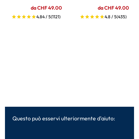
da CHF 49.00
da CHF 49.00
4.84 / 5
(1121)
4.8 / 5
(435)
Questo può esservi ulteriormente d'aiuto: