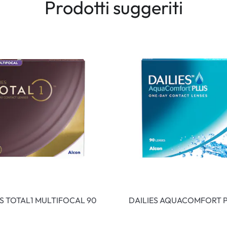
Prodotti suggeriti
ES TOTAL1 MULTIFOCAL 90
DAILIES AQUACOMFORT P