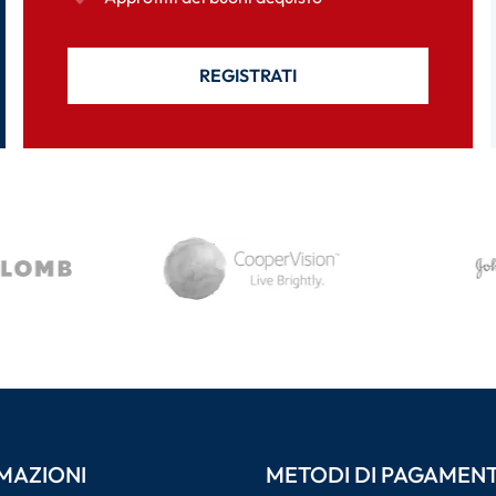
REGISTRATI
MAZIONI
METODI DI PAGAMEN