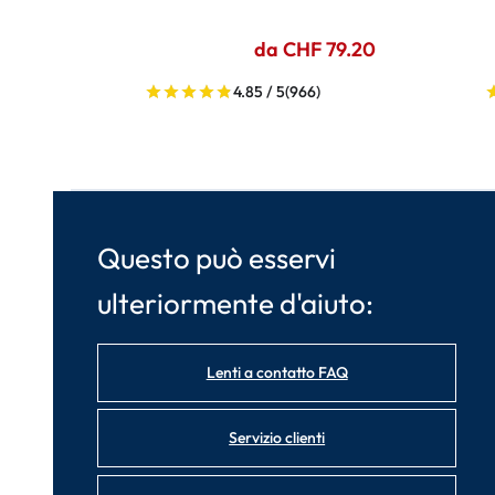
da CHF 79.20
4.85 / 5
(966)
Questo può esservi
ulteriormente d'aiuto:
Lenti a contatto FAQ
Servizio clienti