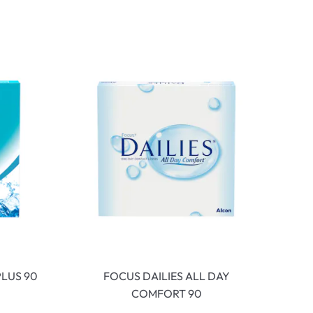
LUS 90
FOCUS DAILIES ALL DAY
COMFORT 90