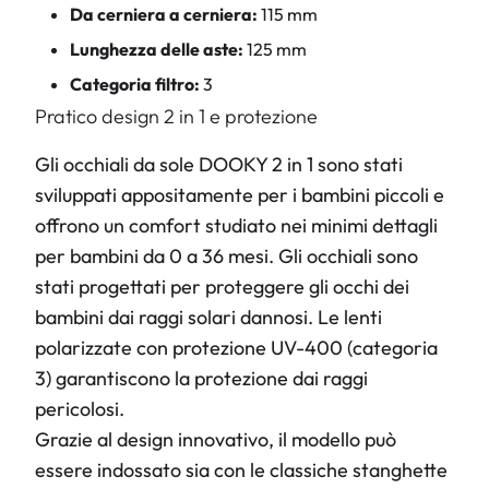
Da cerniera a cerniera:
115 mm
Lunghezza delle aste:
125 mm
Categoria filtro:
3
Pratico design 2 in 1 e protezione
Gli occhiali da sole DOOKY 2 in 1 sono stati
sviluppati appositamente per i bambini piccoli e
offrono un comfort studiato nei minimi dettagli
per bambini da 0 a 36 mesi. Gli occhiali sono
stati progettati per proteggere gli occhi dei
bambini dai raggi solari dannosi. Le lenti
polarizzate con protezione UV-400 (categoria
3) garantiscono la protezione dai raggi
pericolosi.
Grazie al design innovativo, il modello può
essere indossato sia con le classiche stanghette