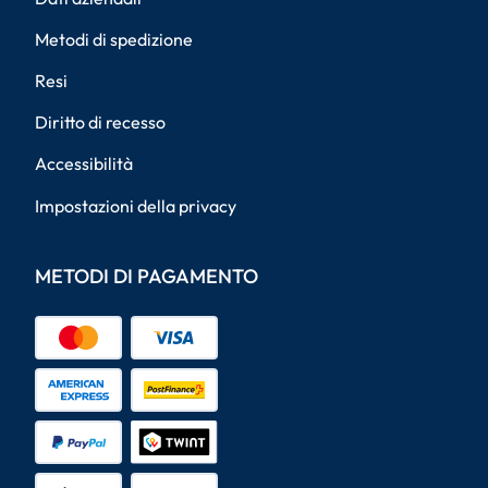
Metodi di spedizione
Resi
Diritto di recesso
Accessibilità
Impostazioni della privacy
METODI DI PAGAMENTO