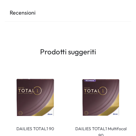
Recensioni
Prodotti suggeriti
DAILIES TOTAL1 90
DAILIES TOTAL1 Multifocal
90