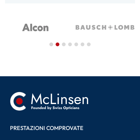
PRESTAZIONI COMPROVATE