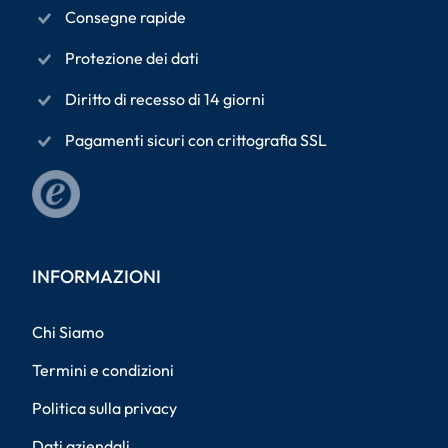
Consegne rapide
Protezione dei dati
Diritto di recesso di 14 giorni
Pagamenti sicuri con crittografia SSL
INFORMAZIONI
Chi Siamo
Termini e condizioni
Politica sulla privacy
Dati aziendali