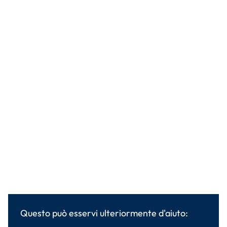
Questo può esservi ulteriormente d'aiuto: