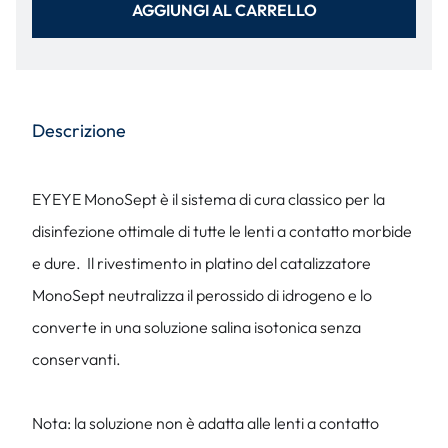
AGGIUNGI AL CARRELLO
Descrizione
EYEYE MonoSept è il sistema di cura classico per la
disinfezione ottimale di tutte le lenti a contatto morbide
e dure. Il rivestimento in platino del catalizzatore
MonoSept neutralizza il perossido di idrogeno e lo
converte in una soluzione salina isotonica senza
conservanti.
Nota: la soluzione non è adatta alle lenti a contatto