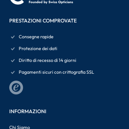
PRESTAZIONI COMPROVATE
Consegne rapide
Protezione dei dati
Diritto di recesso di 14 giorni
Pagamenti sicuri con crittografia SSL
INFORMAZIONI
Chi Siamo