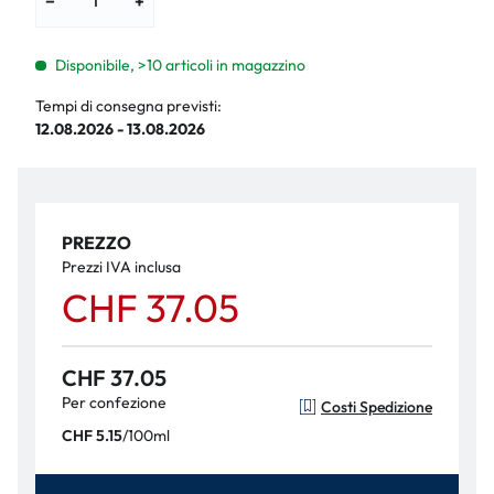
−
+
Disponibile, >10 articoli in magazzino
Tempi di consegna previsti:
12.08.2026 - 13.08.2026
PREZZO
Prezzi IVA inclusa
CHF 37.05
CHF 37.05
Per confezione
Costi Spedizione
/
100ml
CHF 5.15