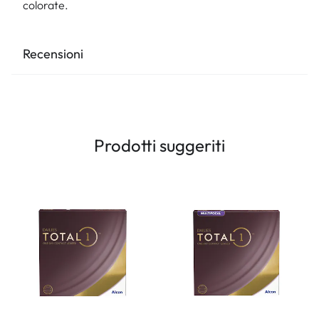
colorate.
Recensioni
Prodotti suggeriti