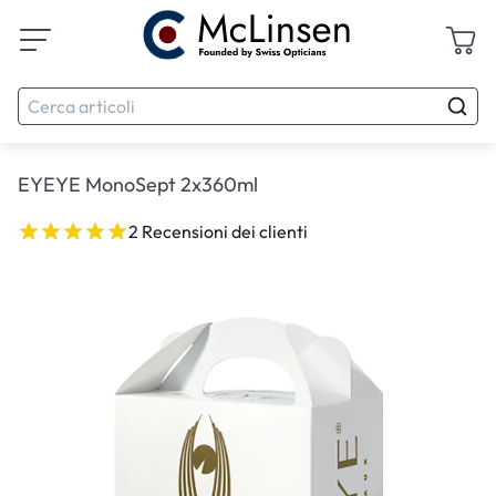
EYEYE MonoSept 2x360ml
2 Recensioni dei clienti