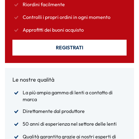
Riordini facilmente
Controlli i propri ordini in ogni momento
Approfitti dei buoni acquisto
REGISTRATI
Le nostre qualità
La più ampia gamma di lenti a contatto di
marca
Direttamente dal produttore
50 anni di esperienza nel settore delle lenti
Qualità garantita grazie ai nostri esperti di