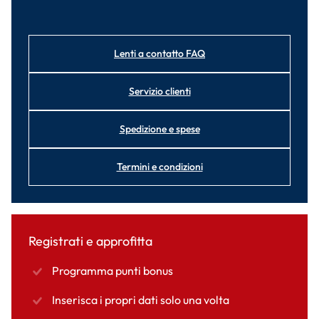
Lenti a contatto FAQ
Servizio clienti
Spedizione e spese
Termini e condizioni
Registrati e approfitta
Programma punti bonus
Inserisca i propri dati solo una volta