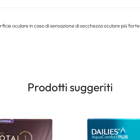
ficie oculare in caso di sensazione di secchezza oculare più forte
Prodotti suggeriti