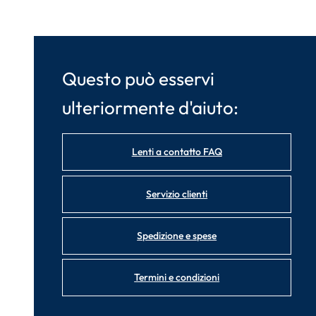
Questo può esservi
ulteriormente d'aiuto:
Lenti a contatto FAQ
Servizio clienti
Spedizione e spese
Termini e condizioni