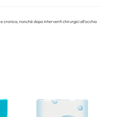
 e cronica, nonché dopo interventi chirurgici all'occhio