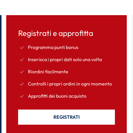
Registrati e approfitta
Programma punti bonus
Inserisca i propri dati solo una volta
Riordini facilmente
Controlli i propri ordini in ogni momento
Approfitti dei buoni acquisto
REGISTRATI