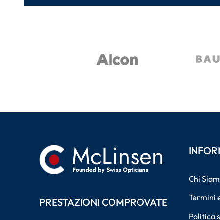
INFOR
Chi Siam
Termini e
PRESTAZIONI COMPROVATE
Politica 