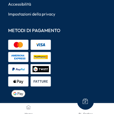
Accessibilità
Impostazioni della privacy
METODI DI PAGAMENTO
METODI DI SPEDIZIONE
Home
Ri-Ordine