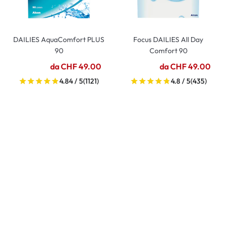
DAILIES AquaComfort PLUS
Focus DAILIES All Day
90
Comfort 90
da CHF 49.00
da CHF 49.00
4.84 / 5
(1121)
4.8 / 5
(435)