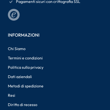
Pagamenti sicuri con crittografia SSL
INFORMAZIONI
Chi Siamo
Termini e condizioni
Politica sulla privacy
Dati aziendali
Metodi di spedizione
Resi
Diritto di recesso