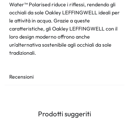
Water™ Polarised riduce i riflessi, rendendo gli
occhiali da sole Oakley LEFFINGWELL ideali per
le attività in acqua. Grazie a queste
caratteristiche, gli Oakley LEFFINGWELL con il
loro design moderno offrono anche
un'alternativa sostenibile agli occhiali da sole
tradizionali.
Recensioni
Prodotti suggeriti