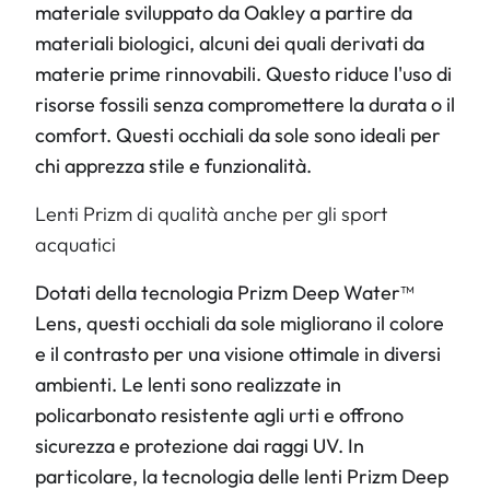
materiale sviluppato da Oakley a partire da
materiali biologici, alcuni dei quali derivati da
materie prime rinnovabili. Questo riduce l'uso di
risorse fossili senza compromettere la durata o il
comfort. Questi occhiali da sole sono ideali per
chi apprezza stile e funzionalità.
Lenti Prizm di qualità anche per gli sport
acquatici
Dotati della tecnologia Prizm Deep Water™
Lens, questi occhiali da sole migliorano il colore
e il contrasto per una visione ottimale in diversi
ambienti. Le lenti sono realizzate in
policarbonato resistente agli urti e offrono
sicurezza e protezione dai raggi UV. In
particolare, la tecnologia delle lenti Prizm Deep