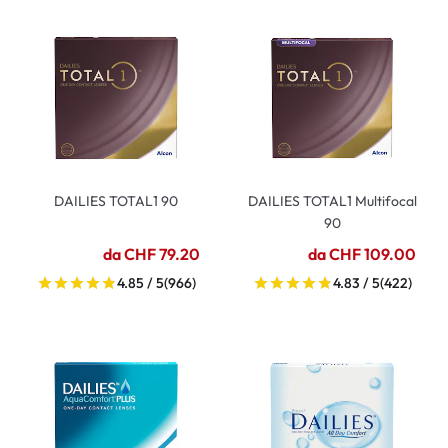
DAILIES TOTAL1 90
DAILIES TOTAL1 Multifocal
90
da CHF 79.20
da CHF 109.00
4.85 / 5
(966)
4.83 / 5
(422)