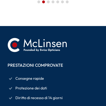
PRESTAZIONI COMPROVATE
Consegne rapide
Protezione dei dati
Diritto di recesso di 14 giorni