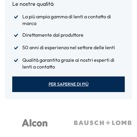
Le nostre qualità
La più ampia gamma di lenti a contatto di
marca
Direttamente dal produttore
50 anni di esperienza nel settore delle lenti
Qualità garantita grazie ai nostri esperti di
lenti a contatto
PER SAPERNE DI PIÙ