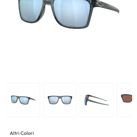
Altri Colori