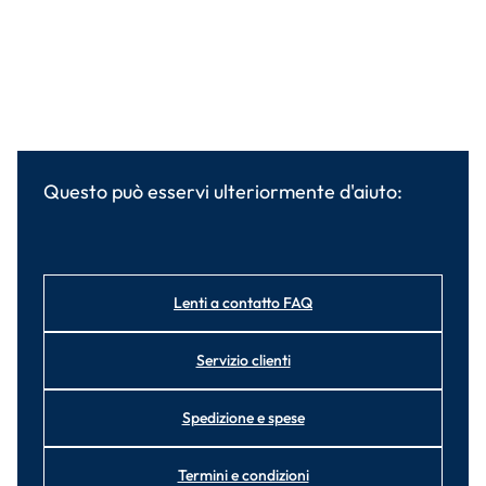
Questo può esservi ulteriormente d'aiuto:
Lenti a contatto FAQ
Servizio clienti
Spedizione e spese
Termini e condizioni