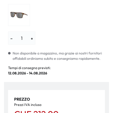
−
+
Non disponibile a magazzino, ma grazie ai nostri fornitori
affidabili ordiniamo subito e consegniamo rapidamente.
Tempi di consegna previsti:
12.08.2026 - 14.08.2026
PREZZO
Prezzi IVA inclusa