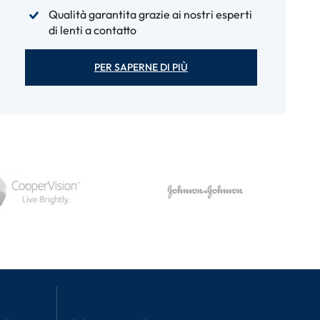
Qualità garantita grazie ai nostri esperti
di lenti a contatto
PER SAPERNE DI PIÙ