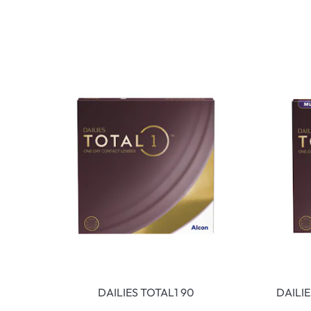
DAILIES TOTAL1 90
DAILI