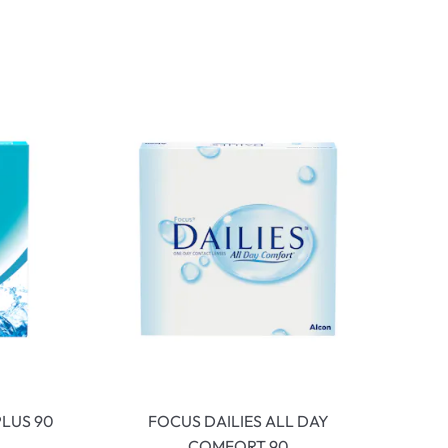
LUS 90
FOCUS DAILIES ALL DAY
COMFORT 90