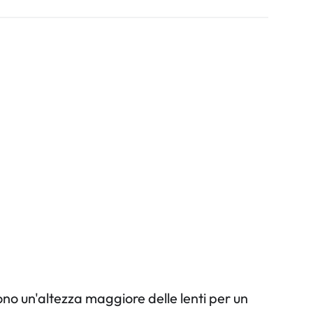
no un'altezza maggiore delle lenti per un