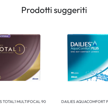
Prodotti suggeriti
ES TOTAL1 MULTIFOCAL 90
DAILIES AQUACOMFORT P