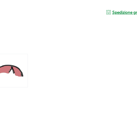
Spedizione g