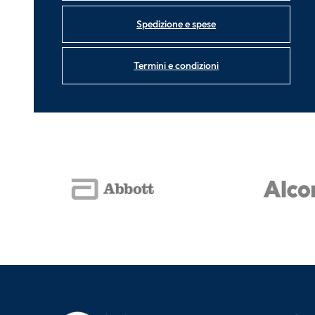
Spedizione e spese
Termini e condizioni