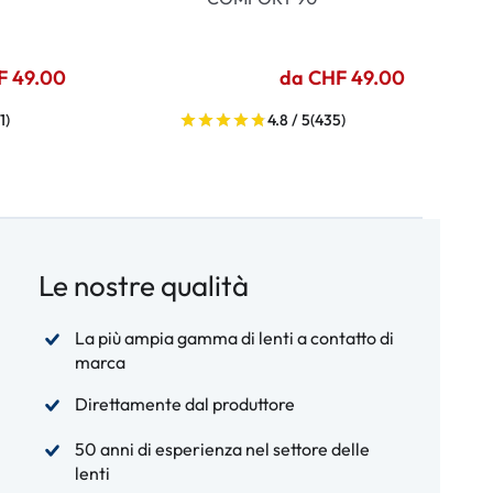
F 49.00
da CHF 49.00
1)
4.8 / 5
(435)
Le nostre qualità
La più ampia gamma di lenti a contatto di
marca
Direttamente dal produttore
50 anni di esperienza nel settore delle
lenti