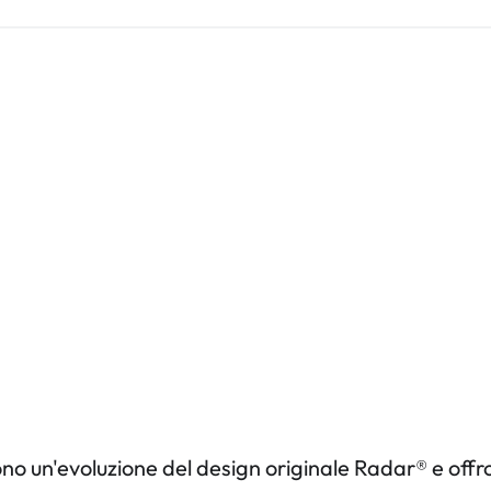
no un'evoluzione del design originale Radar® e offro