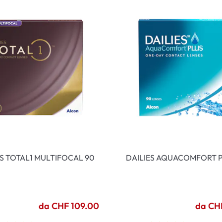
ES TOTAL1 MULTIFOCAL 90
DAILIES AQUACOMFORT P
da CHF 109.00
da CH