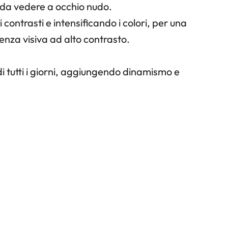
li da vedere a occhio nudo.
 contrasti e intensificando i colori, per una
enza visiva ad alto contrasto.
di tutti i giorni, aggiungendo dinamismo e