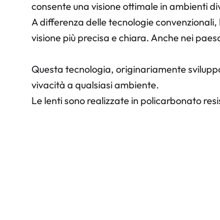
consente una visione ottimale in ambienti div
A differenza delle tecnologie convenzionali, l
visione più precisa e chiara. Anche nei paes
Questa tecnologia, originariamente sviluppat
vivacità a qualsiasi ambiente.
Le lenti sono realizzate in policarbonato resi