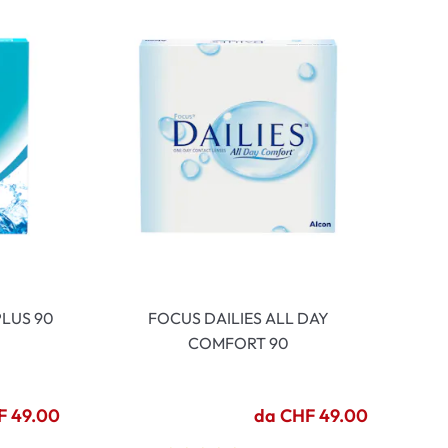
LUS 90
FOCUS DAILIES ALL DAY
COMFORT 90
F 49.00
da CHF 49.00