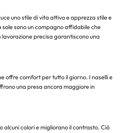
ce uno stile di vita attivo e apprezza stile e
i da sole sono un compagno affidabile che
 la lavorazione precisa garantiscono una
offre comfort per tutto il giorno. I naselli e
 offrono una presa ancora maggiore in
alcuni colori e migliorano il contrasto. Ciò