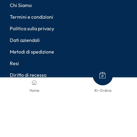
Chi Siamo
Termini e condizioni
Politica sulla privacy
Dati aziendali
Metodi di spedizione
Resi
Diritto di recesso
Accessibilità
Home
Ri-Ordine
Impostazioni della privacy
METODI DI PAGAMENTO