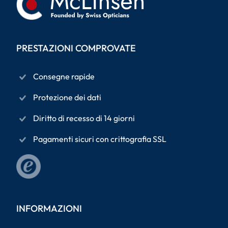
PRESTAZIONI COMPROVATE
Consegne rapide
Protezione dei dati
Diritto di recesso di 14 giorni
Pagamenti sicuri con crittografia SSL
INFORMAZIONI