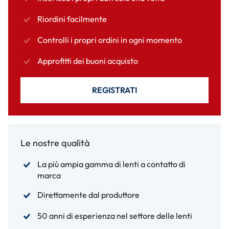
Riordini facilmente
Controlli i propri ordini in ogni momento
Approfitti dei buoni acquisto
REGISTRATI
Le nostre qualità
La più ampia gamma di lenti a contatto di
marca
Direttamente dal produttore
50 anni di esperienza nel settore delle lenti