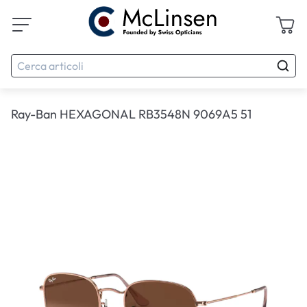
Ray-Ban HEXAGONAL RB3548N 9069A5 51