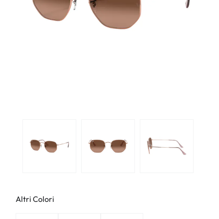
Altri Colori