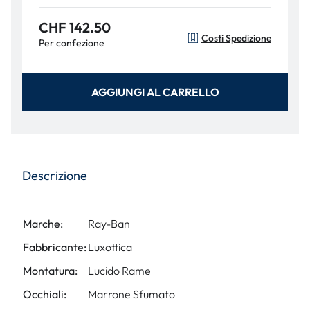
CHF 142.50
Costi Spedizione
Per confezione
AGGIUNGI AL CARRELLO
Descrizione
Marche:
Ray-Ban
Fabbricante:
Luxottica
Montatura:
Lucido Rame
Occhiali:
Marrone Sfumato