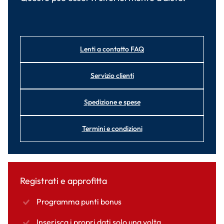
Lenti a contatto FAQ
Servizio clienti
Spedizione e spese
Termini e condizioni
Registrati e approfitta
Programma punti bonus
Inserisca i propri dati solo una volta