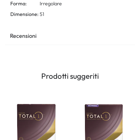
Forma:
Irregolare
Dimensione:
51
Recensioni
Prodotti suggeriti