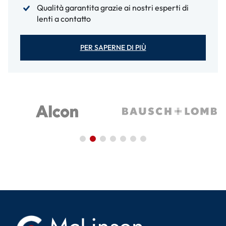
Qualità garantita grazie ai nostri esperti di
lenti a contatto
PER SAPERNE DI PIÙ