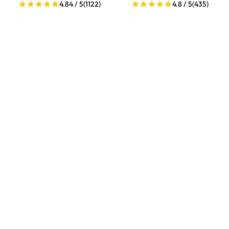
4.84 / 5
(1122)
4.8 / 5
(435)