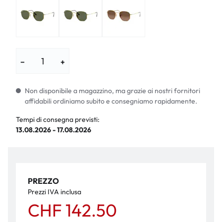
−
+
Non disponibile a magazzino, ma grazie ai nostri fornitori
affidabili ordiniamo subito e consegniamo rapidamente.
Tempi di consegna previsti:
13.08.2026 - 17.08.2026
PREZZO
Prezzi IVA inclusa
CHF 142.50