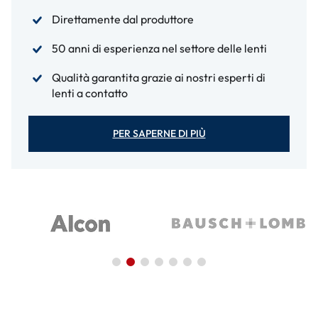
Direttamente dal produttore
50 anni di esperienza nel settore delle lenti
Qualità garantita grazie ai nostri esperti di
lenti a contatto
PER SAPERNE DI PIÙ