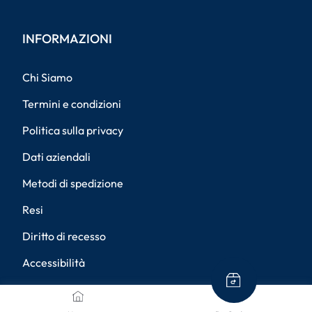
INFORMAZIONI
Chi Siamo
Termini e condizioni
Politica sulla privacy
Dati aziendali
Metodi di spedizione
Resi
Diritto di recesso
Accessibilità
Impostazioni della privacy