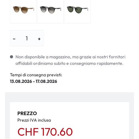
−
+
Non disponibile a magazzino, ma grazie ai nostri fornitori
affidabili ordiniamo subito e consegniamo rapidamente.
Tempi di consegna previsti:
13.08.2026 - 17.08.2026
PREZZO
Prezzi IVA inclusa
CHF 170.60