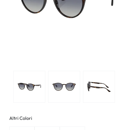
Altri Colori