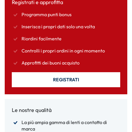
Registrati e approfitta
Programma punti bonus
Inserisca i propri dati solo una volta
Riordini facilmente
Controlli i propri ordini in ogni momento
Approfitti dei buoni acquisto
REGISTRATI
Le nostre qualità
La più ampia gamma di lenti a contatto di
marca