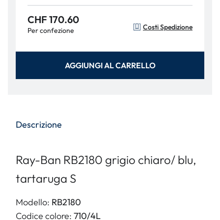
CHF 170.60
Costi Spedizione
Per confezione
AGGIUNGI AL CARRELLO
Descrizione
Ray-Ban RB2180 grigio chiaro/ blu,
tartaruga S
Modello:
RB2180
Codice colore:
710/4L