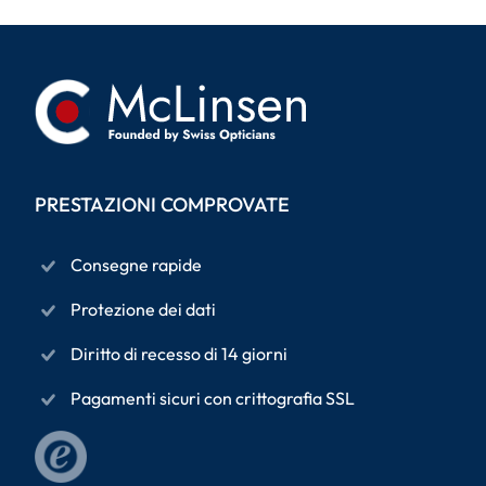
PRESTAZIONI COMPROVATE
Consegne rapide
Protezione dei dati
Diritto di recesso di 14 giorni
Pagamenti sicuri con crittografia SSL