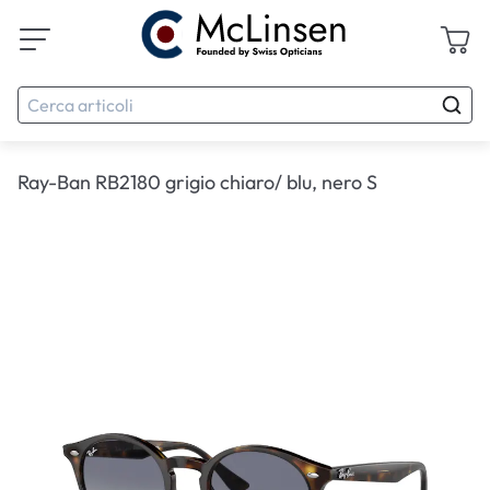
Ray-Ban RB2180 grigio chiaro/ blu, nero S