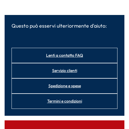
Questo può esservi ulteriormente d'aiuto:
Lenti a contatto FAQ
Servizio clienti
Spedizione e spese
Termini e condizioni