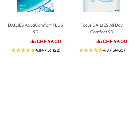
DAILIES AquaComfort PLUS
Focus DAILIES All Day
90
Comfort 90
da CHF 49.00
da CHF 49.00
4.84 / 5
(1122)
4.8 / 5
(435)