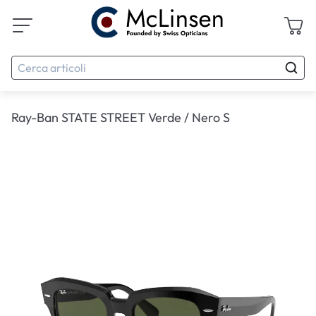
Ray-Ban STATE STREET Verde / Nero S