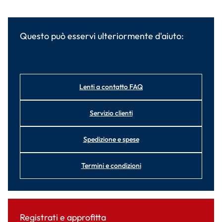
Questo può esservi ulteriormente d'aiuto:
Lenti a contatto FAQ
Servizio clienti
Spedizione e spese
Termini e condizioni
Registrati e approfitta