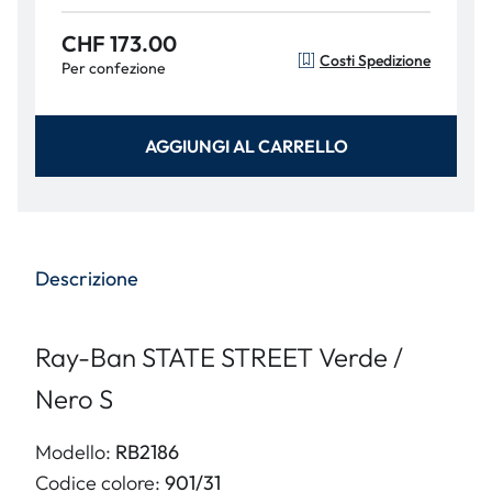
CHF 173.00
Costi Spedizione
Per confezione
AGGIUNGI AL CARRELLO
Descrizione
Ray-Ban STATE STREET Verde /
Nero S
Modello:
RB2186
Codice colore:
901/31