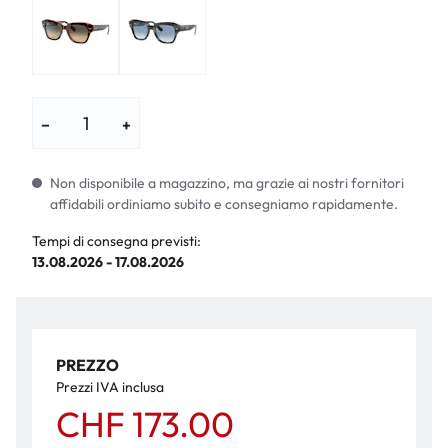
−
+
Non disponibile a magazzino, ma grazie ai nostri fornitori
affidabili ordiniamo subito e consegniamo rapidamente.
Tempi di consegna previsti:
13.08.2026 - 17.08.2026
PREZZO
Prezzi IVA inclusa
CHF 173.00