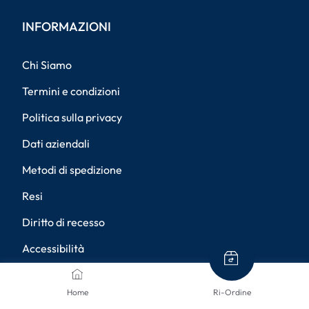
INFORMAZIONI
Chi Siamo
Termini e condizioni
Politica sulla privacy
Dati aziendali
Metodi di spedizione
Resi
Diritto di recesso
Accessibilità
Impostazioni della privacy
Home
Ri-Ordine