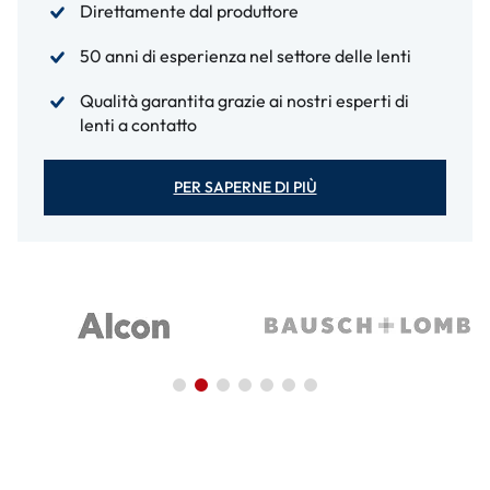
Direttamente dal produttore
50 anni di esperienza nel settore delle lenti
Qualità garantita grazie ai nostri esperti di
lenti a contatto
PER SAPERNE DI PIÙ