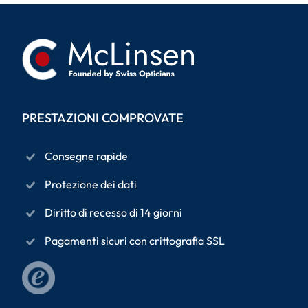
PRESTAZIONI COMPROVATE
Consegne rapide
Protezione dei dati
Diritto di recesso di 14 giorni
Pagamenti sicuri con crittografia SSL