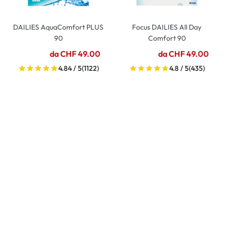
DAILIES AquaComfort PLUS
Focus DAILIES All Day
90
Comfort 90
da CHF 49.00
da CHF 49.00
4.84 / 5
(1122)
4.8 / 5
(435)