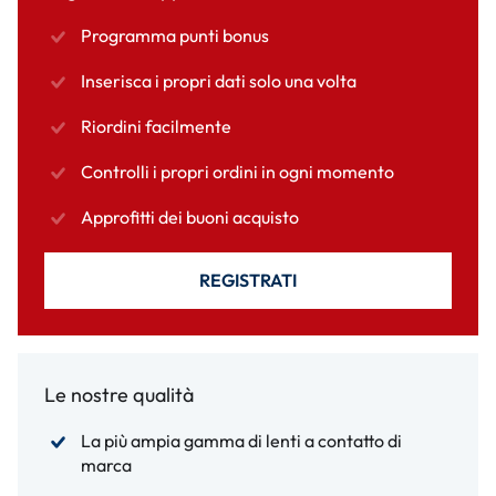
Programma punti bonus
Inserisca i propri dati solo una volta
Riordini facilmente
Controlli i propri ordini in ogni momento
Approfitti dei buoni acquisto
REGISTRATI
Le nostre qualità
La più ampia gamma di lenti a contatto di
marca