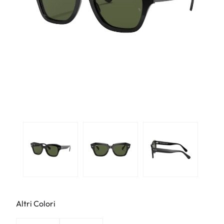
Altri Colori