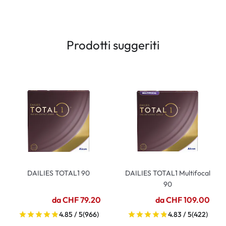
Prodotti suggeriti
DAILIES TOTAL1 90
DAILIES TOTAL1 Multifocal
90
da CHF 79.20
da CHF 109.00
4.85 / 5
(966)
4.83 / 5
(422)