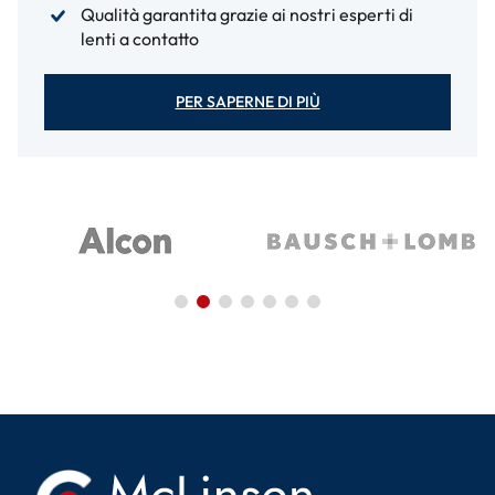
Qualità garantita grazie ai nostri esperti di
lenti a contatto
PER SAPERNE DI PIÙ