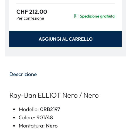
CHF 212.00
Spedizione gratuita
Per confezione
AGGIUNGI AL CARRELLO
Descrizione
Ray-Ban ELLIOT Nero / Nero
Modello:
0RB2197
Colore:
901/48
Montatura:
Nero