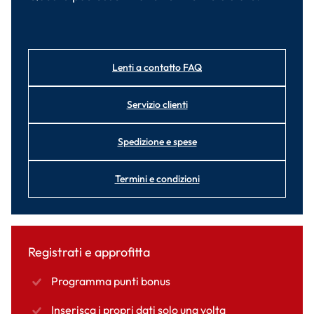
Lenti a contatto FAQ
Servizio clienti
Spedizione e spese
Termini e condizioni
Registrati e approfitta
Programma punti bonus
Inserisca i propri dati solo una volta