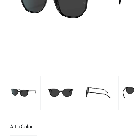
Altri Colori