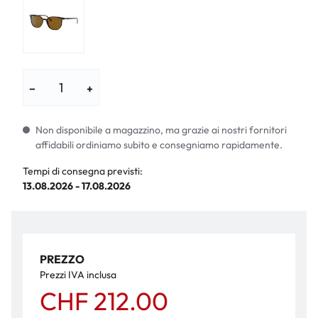
−
+
Non disponibile a magazzino, ma grazie ai nostri fornitori
affidabili ordiniamo subito e consegniamo rapidamente.
Tempi di consegna previsti:
13.08.2026 - 17.08.2026
PREZZO
Prezzi IVA inclusa
CHF 212.00