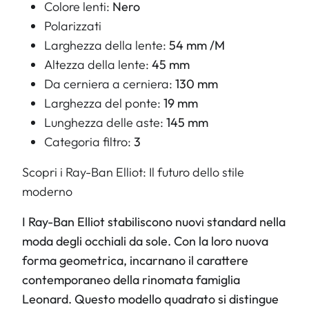
Colore lenti:
Nero
Polarizzati
Larghezza della lente:
54 mm /M
Altezza della lente:
45 mm
Da cerniera a cerniera:
130 mm
Larghezza del ponte:
19 mm
Lunghezza delle aste:
145 mm
Categoria filtro:
3
Scopri i Ray-Ban Elliot: Il futuro dello stile
moderno
I Ray-Ban Elliot stabiliscono nuovi standard nella
moda degli occhiali da sole. Con la loro nuova
forma geometrica, incarnano il carattere
contemporaneo della rinomata famiglia
Leonard. Questo modello quadrato si distingue