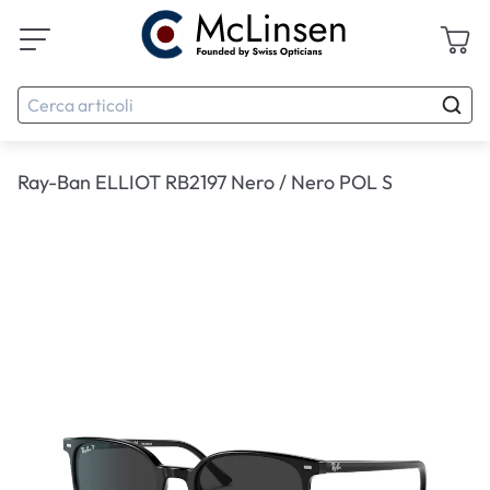
Ray-Ban ELLIOT RB2197 Nero / Nero POL S