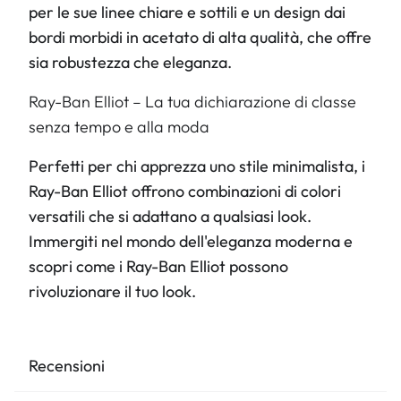
per le sue linee chiare e sottili e un design dai
bordi morbidi in acetato di alta qualità, che offre
sia robustezza che eleganza.
Ray-Ban Elliot – La tua dichiarazione di classe
senza tempo e alla moda
Perfetti per chi apprezza uno stile minimalista, i
Ray-Ban Elliot offrono combinazioni di colori
versatili che si adattano a qualsiasi look.
Immergiti nel mondo dell'eleganza moderna e
scopri come i Ray-Ban Elliot possono
rivoluzionare il tuo look.
Recensioni