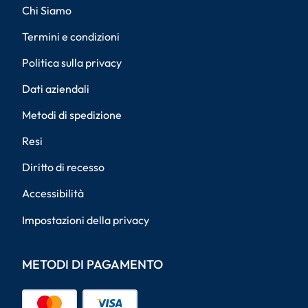
Chi Siamo
Termini e condizioni
Politica sulla privacy
Dati aziendali
Metodi di spedizione
Resi
Diritto di recesso
Accessibilità
Impostazioni della privacy
METODI DI PAGAMENTO