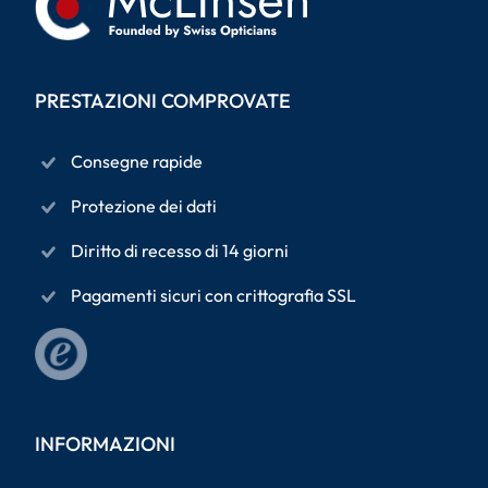
PRESTAZIONI COMPROVATE
Consegne rapide
Protezione dei dati
Diritto di recesso di 14 giorni
Pagamenti sicuri con crittografia SSL
INFORMAZIONI