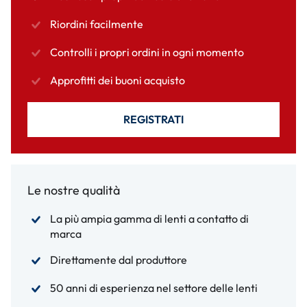
Riordini facilmente
Controlli i propri ordini in ogni momento
Approfitti dei buoni acquisto
REGISTRATI
Le nostre qualità
La più ampia gamma di lenti a contatto di
marca
Direttamente dal produttore
50 anni di esperienza nel settore delle lenti