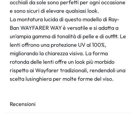
occhiali da sole sono perfetti per ogni occasione
e sono sicuri di elevare qualsiasi look.
La montatura lucida di questo modello di Ray-
Ban WAYFARER WAY è versatile e si adatta a
un'ampia gamma di tonalità di pelle e di outfit. Le
lenti offrono una protezione UV al 100%,
migliorando la chiarezza visiva. La forma
rotonda delle lenti offre un look più morbido
rispetto ai Wayfarer tradizionali, rendendoli una
scelta lusinghiera per molte forme del viso.
Recensioni