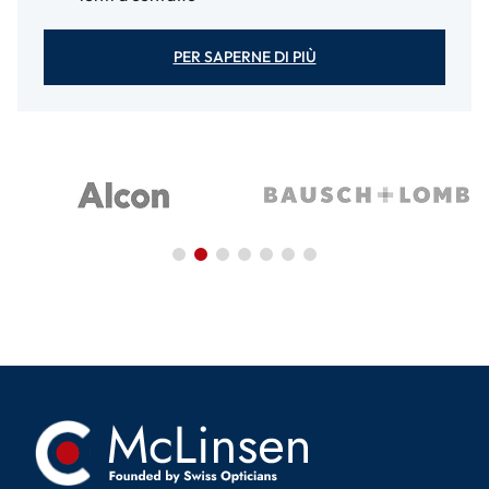
PER SAPERNE DI PIÙ