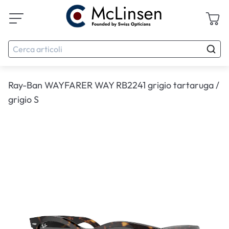
Ray-Ban WAYFARER WAY RB2241 grigio tartaruga /
grigio S