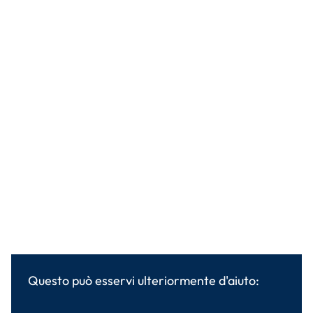
Questo può esservi ulteriormente d'aiuto: