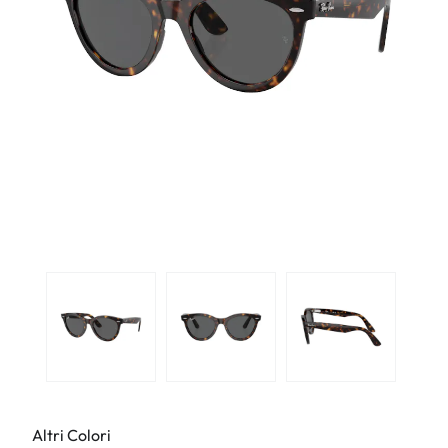
Altri Colori