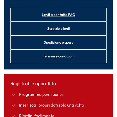
Lenti a contatto FAQ
Servizio clienti
Spedizione e spese
Termini e condizioni
Registrati e approfitta
Programma punti bonus
Inserisca i propri dati solo una volta
Riordini facilmente