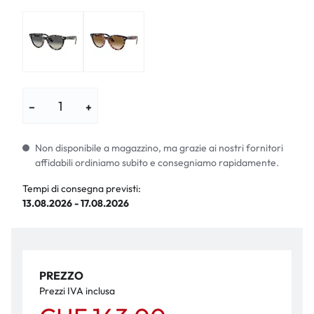
−
+
Non disponibile a magazzino, ma grazie ai nostri fornitori
affidabili ordiniamo subito e consegniamo rapidamente.
Tempi di consegna previsti:
13.08.2026 - 17.08.2026
PREZZO
Prezzi IVA inclusa