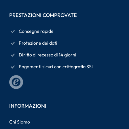
PRESTAZIONI COMPROVATE
Consegne rapide
Protezione dei dati
Diritto di recesso di 14 giorni
Pagamenti sicuri con crittografia SSL
INFORMAZIONI
Chi Siamo