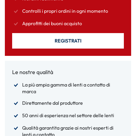
Controlli i propri ordini in ogni momento
Approfitti dei buoni acquisto
REGISTRATI
Le nostre qualità
La più ampia gamma di lenti a contatto di
marca
Direttamente dal produttore
50 anni di esperienza nel settore delle lenti
Qualità garantita grazie ai nostri esperti di
lenti a contatto