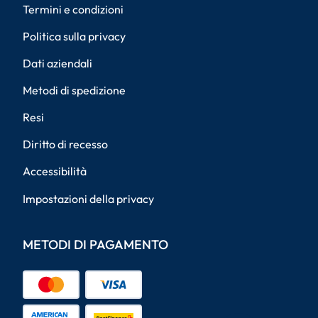
Termini e condizioni
Politica sulla privacy
Dati aziendali
Metodi di spedizione
Resi
Diritto di recesso
Accessibilità
Impostazioni della privacy
METODI DI PAGAMENTO