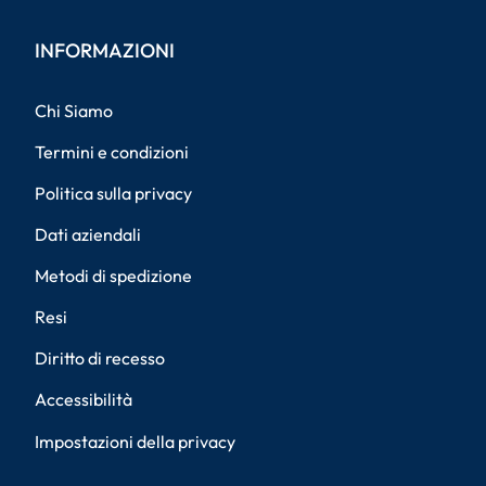
INFORMAZIONI
Chi Siamo
Termini e condizioni
Politica sulla privacy
Dati aziendali
Metodi di spedizione
Resi
Diritto di recesso
Accessibilità
Impostazioni della privacy