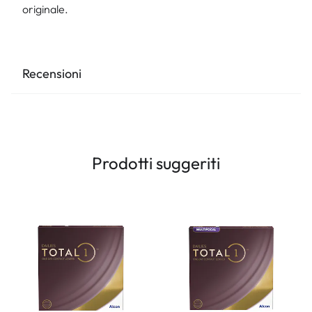
originale.
Recensioni
Prodotti suggeriti