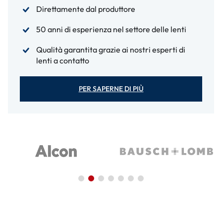
Direttamente dal produttore
50 anni di esperienza nel settore delle lenti
Qualità garantita grazie ai nostri esperti di
lenti a contatto
PER SAPERNE DI PIÙ