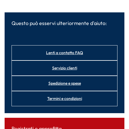
Questo può esservi ulteriormente d'aiuto:
Lenti a contatto FAQ
Servizio clienti
Spedizione e spese
Termini e condizioni
Registrati e approfitta