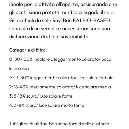
ideale per le attività all'aperto, assicurando che
gli occhi siano protetti mentre ci si gode il sole.
Gli occhiali da sole Ray-Ban KAI BIO-BASED
sono più di un semplice accessorio: sono una
dichiarazione di stile e sostenibilità.
Categorie di filtro:
0:
80-100% incolore o leggermente colorato/ poca
luce solare
1:
43-80% leggermente colorato/ luce solare debole
2:
18-43% mediamente colorato/ luce solare media
3:
8-18% scuro/ luce solare forte
4:
3-8% scuro/ luce solare molto forte
Tutti gli occhiali Ray-Ban sono forniti nella custodia