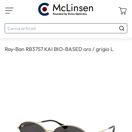
Ray-Ban RB3757 KAI BIO-BASED oro / grigio L