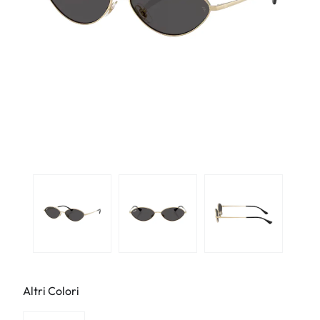
Altri Colori