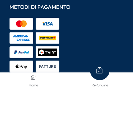
METODI DI PAGAMENTO
Home
Ri-Ordine
METODI DI SPEDIZIONE