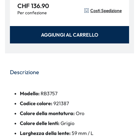
CHF 136.90
Costi Spedizione
Per confezione
AGGIUNGI AL CARRELLO
Descrizione
Modello:
RB3757
Codice colore:
921387
Colore della montatura:
Oro
Colore delle lenti:
Grigio
Larghezza della lente:
59 mm / L