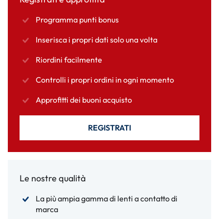
Programma punti bonus
Inserisca i propri dati solo una volta
Riordini facilmente
Controlli i propri ordini in ogni momento
Approfitti dei buoni acquisto
REGISTRATI
Le nostre qualità
La più ampia gamma di lenti a contatto di
marca