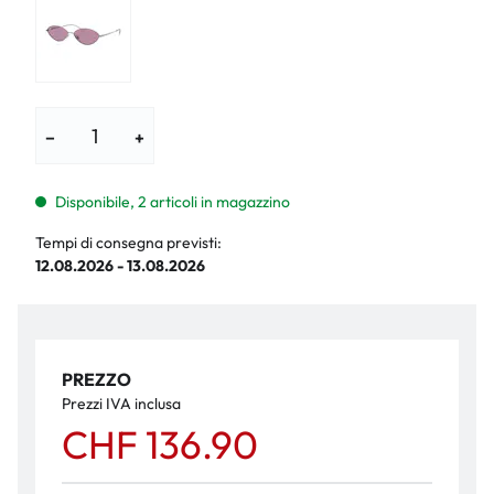
−
+
Disponibile, 2 articoli in magazzino
Tempi di consegna previsti:
12.08.2026 - 13.08.2026
PREZZO
Prezzi IVA inclusa
CHF 136.90