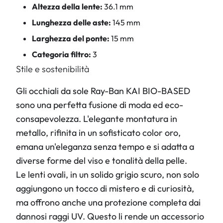
Altezza della lente:
36.1 mm
Lunghezza delle aste:
145 mm
Larghezza del ponte:
15 mm
Categoria filtro:
3
Stile e sostenibilità
Gli occhiali da sole Ray-Ban KAI BIO-BASED
sono una perfetta fusione di moda ed eco-
consapevolezza. L'elegante montatura in
metallo, rifinita in un sofisticato color oro,
emana un'eleganza senza tempo e si adatta a
diverse forme del viso e tonalità della pelle.
Le lenti ovali, in un solido grigio scuro, non solo
aggiungono un tocco di mistero e di curiosità,
ma offrono anche una protezione completa dai
dannosi raggi UV. Questo li rende un accessorio