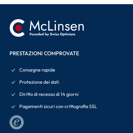
PRESTAZIONI COMPROVATE
Consegne rapide
Protezione dei dati
Diritto di recesso di 14 giorni
Pagamenti sicuri con crittografia SSL