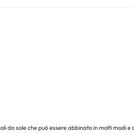
li da sole che può essere abbinato in molti modi e c