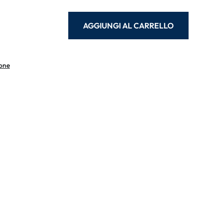
AGGIUNGI AL CARRELLO
ione