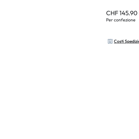
CHF 145.90
Per confezione
Costi Spediz