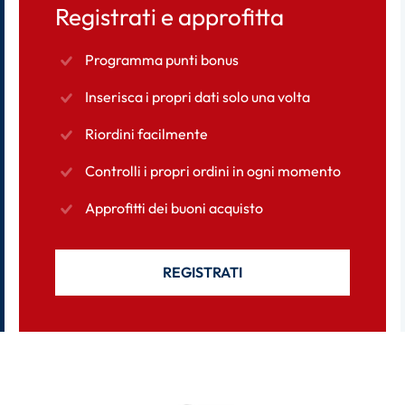
Registrati e approfitta
Programma punti bonus
Inserisca i propri dati solo una volta
Riordini facilmente
Controlli i propri ordini in ogni momento
Approfitti dei buoni acquisto
REGISTRATI