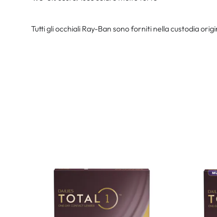
Tutti gli occhiali Ray-Ban sono forniti nella custodia origi