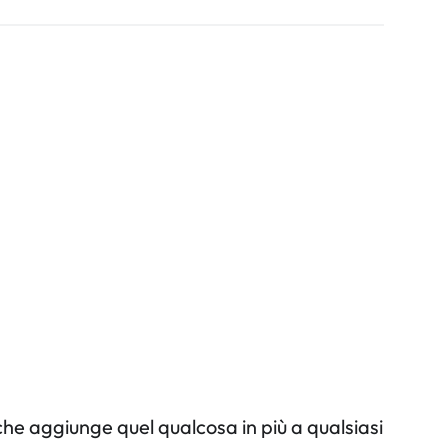
he aggiunge quel qualcosa in più a qualsiasi