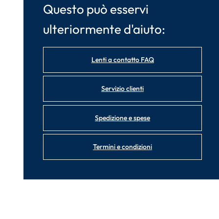
Questo può esservi
ulteriormente d'aiuto:
Lenti a contatto FAQ
Servizio clienti
Spedizione e spese
Termini e condizioni