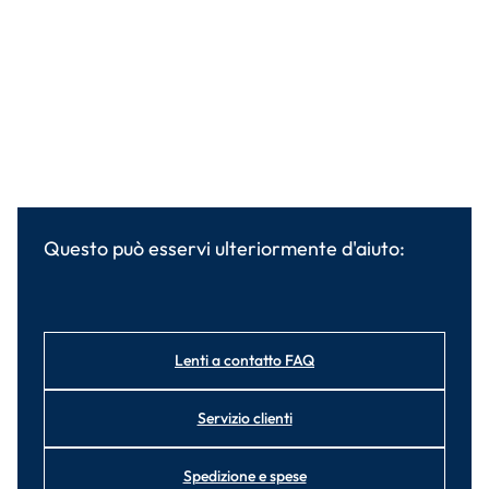
Questo può esservi ulteriormente d'aiuto:
Lenti a contatto FAQ
Servizio clienti
Spedizione e spese