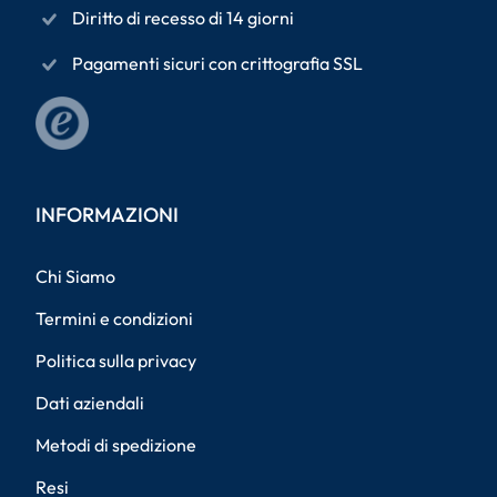
Diritto di recesso di 14 giorni
Pagamenti sicuri con crittografia SSL
INFORMAZIONI
Chi Siamo
Termini e condizioni
Politica sulla privacy
Dati aziendali
Metodi di spedizione
Resi