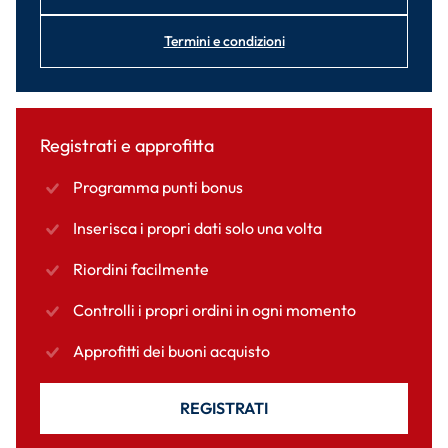
Termini e condizioni
Registrati e approfitta
Programma punti bonus
Inserisca i propri dati solo una volta
Riordini facilmente
Controlli i propri ordini in ogni momento
Approfitti dei buoni acquisto
REGISTRATI