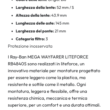
Larghezza della lente:
52 mm / S
Altezza della lente:
43.9 mm
Lunghezza delle aste:
145 mm
Larghezza del ponte:
21 mm
Categoria filtro:
3
Protezione inosservata
I Ray-Ban MEGA WAYFARER LITEFORCE
RB4840S sono realizzati in liteforce, un
innovativo materiale per montature progettato
per essere leggero come la plastica, ma
resistente e sottile come il metallo. Ogni
montatura, leggera e flessibile, offre una
resistenza chimica, meccanica e termica
superiore, per un comfort e una durata ottimali.