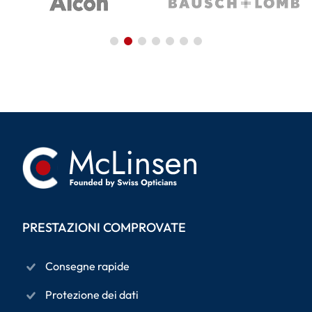
PRESTAZIONI COMPROVATE
Consegne rapide
Protezione dei dati