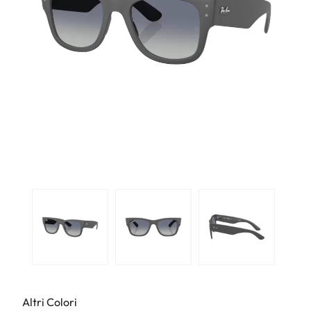
Altri Colori