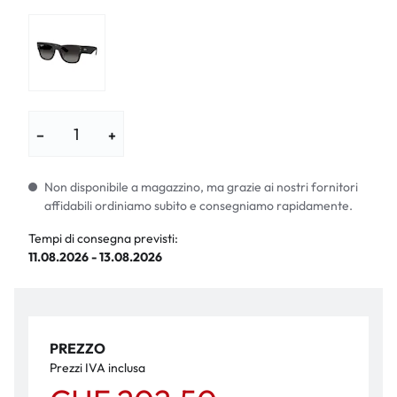
−
+
Non disponibile a magazzino, ma grazie ai nostri fornitori
affidabili ordiniamo subito e consegniamo rapidamente.
Tempi di consegna previsti:
11.08.2026 - 13.08.2026
PREZZO
Prezzi IVA inclusa