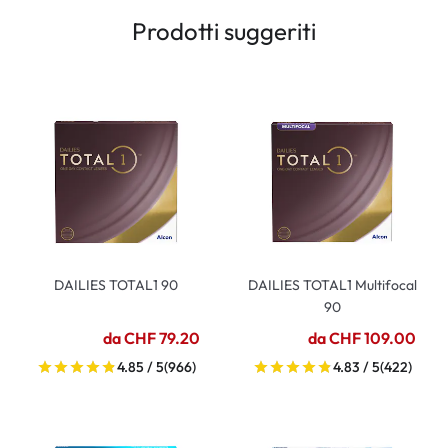
Prodotti suggeriti
DAILIES TOTAL1 90
DAILIES TOTAL1 Multifocal
90
da CHF 79.20
da CHF 109.00
4.85 / 5
(966)
4.83 / 5
(422)