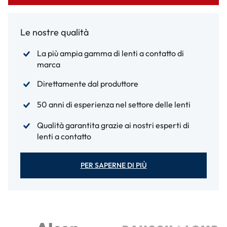
Le nostre qualità
La più ampia gamma di lenti a contatto di
marca
Direttamente dal produttore
50 anni di esperienza nel settore delle lenti
Qualità garantita grazie ai nostri esperti di
lenti a contatto
PER SAPERNE DI PIÙ