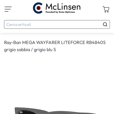
Ray-Ban MEGA WAYFARER LITEFORCE RB4840S
grigio sabbia / grigio blu S