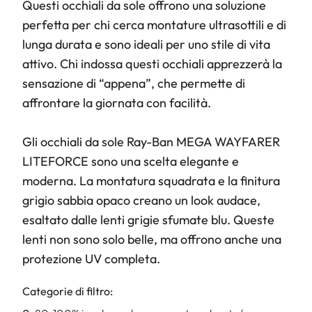
Questi occhiali da sole offrono una soluzione
perfetta per chi cerca montature ultrasottili e di
lunga durata e sono ideali per uno stile di vita
attivo. Chi indossa questi occhiali apprezzerà la
sensazione di “appena”, che permette di
affrontare la giornata con facilità.
Gli occhiali da sole Ray-Ban MEGA WAYFARER
LITEFORCE sono una scelta elegante e
moderna. La montatura squadrata e la finitura
grigio sabbia opaco creano un look audace,
esaltato dalle lenti grigie sfumate blu. Queste
lenti non sono solo belle, ma offrono anche una
protezione UV completa.
Categorie di filtro: