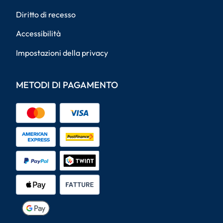
Diritto di recesso
Accessibilità
Impostazioni della privacy
METODI DI PAGAMENTO