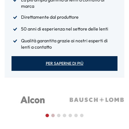
marca
Direttamente dal produttore
50 anni di esperienza nel settore delle lenti
Qualità garantita grazie ai nostri esperti di
lenti a contatto
PER SAPERNE DI PIÙ