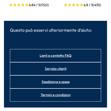
4.84 / 5
(1122)
4.8 / 5
(435)
Questo può esservi ulteriormente d'aiuto:
Lenti a contatto FAQ
Servizio clienti
Spedizione e spese
Termini e condizioni