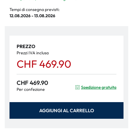
Tempi di consegna previsti:
12.08.2026 - 13.08.2026
PREZZO
Prezzi IVA inclusa
CHF 469.90
CHF 469.90
Spedizione gratuita
Per confezione
AGGIUNGI AL CARRELLO