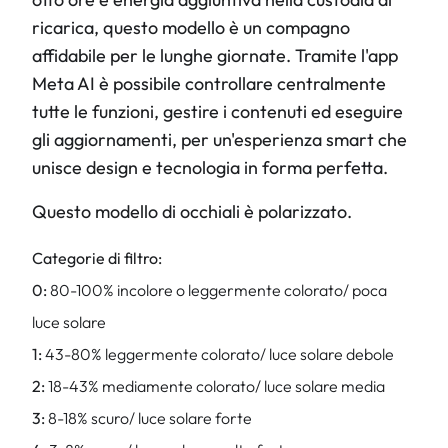
ricarica, questo modello è un compagno
affidabile per le lunghe giornate. Tramite l'app
Meta AI è possibile controllare centralmente
tutte le funzioni, gestire i contenuti ed eseguire
gli aggiornamenti, per un'esperienza smart che
unisce design e tecnologia in forma perfetta.
Questo modello di occhiali è polarizzato.
Categorie di filtro:
0:
80-100% incolore o leggermente colorato/ poca
luce solare
1:
43-80% leggermente colorato/ luce solare debole
2:
18-43% mediamente colorato/ luce solare media
3:
8-18% scuro/ luce solare forte