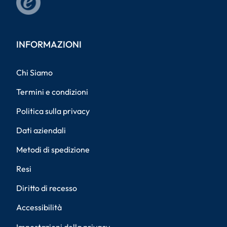
INFORMAZIONI
Chi Siamo
Termini e condizioni
Politica sulla privacy
Dati aziendali
Metodi di spedizione
Resi
Diritto di recesso
Accessibilità