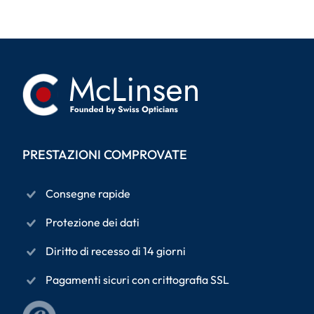
PRESTAZIONI COMPROVATE
Consegne rapide
Protezione dei dati
Diritto di recesso di 14 giorni
Pagamenti sicuri con crittografia SSL