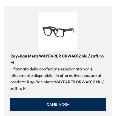
Ray-Ban Meta WAYFARER 0RW4012 blu / zaffiro
M
Il formato della confezione selezionata non è
attualmente disponibile. In alternativa, passare al
prodotto Ray-Ban Meta WAYFARER 0RW4012 blu /
zaffiro M.
CAMBIA ORA