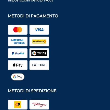
Impostazioni della privacy
METODI DI PAGAMENTO
METODI DI SPEDIZIONE