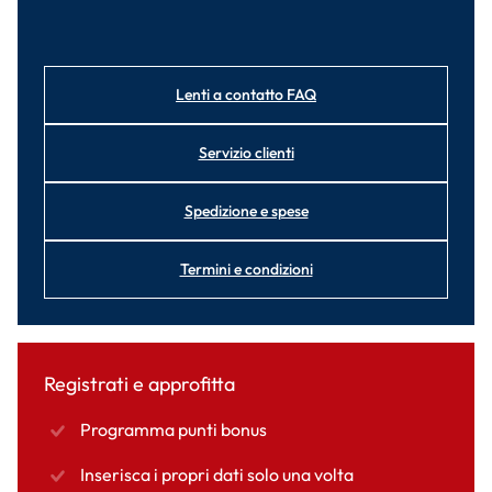
Lenti a contatto FAQ
Servizio clienti
Spedizione e spese
Termini e condizioni
Registrati e approfitta
Programma punti bonus
Inserisca i propri dati solo una volta