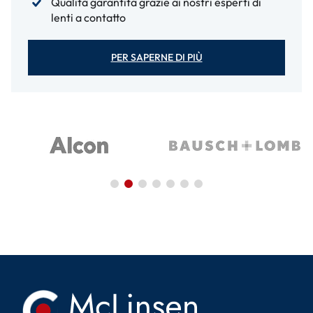
Qualità garantita grazie ai nostri esperti di
lenti a contatto
PER SAPERNE DI PIÙ