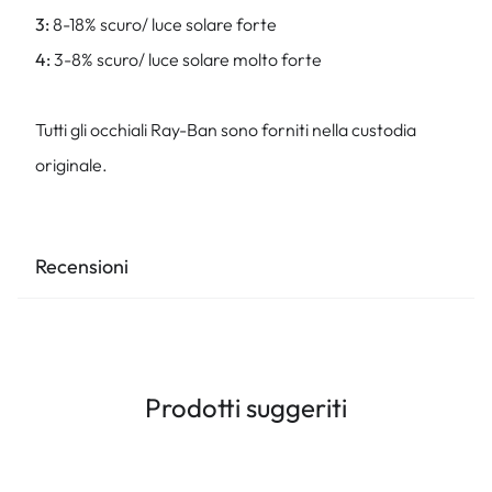
3:
8-18% scuro/ luce solare forte
4:
3-8% scuro/ luce solare molto forte
Tutti gli occhiali Ray-Ban sono forniti nella custodia
originale.
Recensioni
Prodotti suggeriti