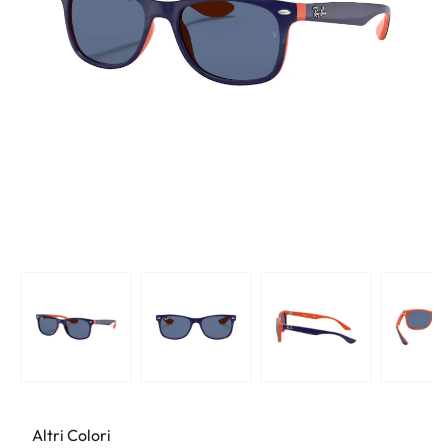
Altri Colori