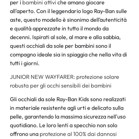
per i
bambini attivi
che amano giocare
all'aperto. Con il leggendario logo Ray-Ban sulle
aste, questo modello è sinonimo dell’autenticità
e qualità apprezzate in tutto il mondo da
decenni. Ispirati al sole, al mare e alla sabbia,
questi occhiali da sole per bambini sono il
compagno ideale sia in spiaggia che nella vita di
tutti i giorni.
JUNIOR NEW WAYFARER: protezione solare
robusta per gli occhi sensibili dei bambini
Gli occhiali da sole Ray-Ban Kids sono realizzati
in materiale resistente agli urti e delicato sulla
pelle, garantendo la massima sicurezza nell'uso
quotidiano. Le loro lenti a specchio non solo
offrono una
protezione al 100% dai dannosi