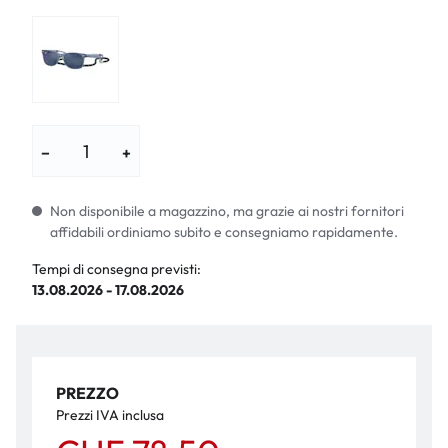
−
+
Non disponibile a magazzino, ma grazie ai nostri fornitori
affidabili ordiniamo subito e consegniamo rapidamente.
Tempi di consegna previsti:
13.08.2026 - 17.08.2026
PREZZO
Prezzi IVA inclusa