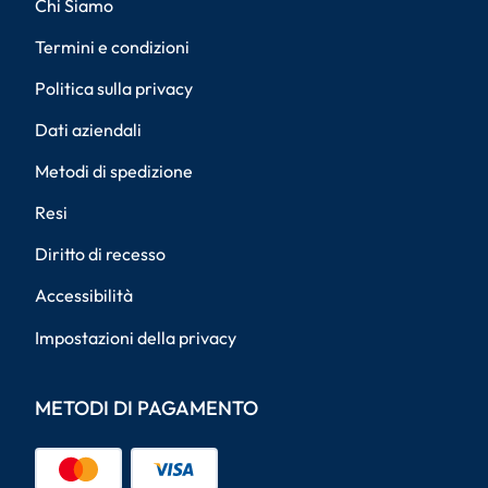
Chi Siamo
Termini e condizioni
Politica sulla privacy
Dati aziendali
Metodi di spedizione
Resi
Diritto di recesso
Accessibilità
Impostazioni della privacy
METODI DI PAGAMENTO