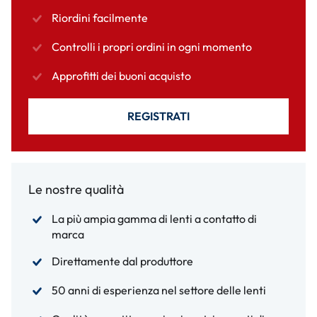
Riordini facilmente
Controlli i propri ordini in ogni momento
Approfitti dei buoni acquisto
REGISTRATI
Le nostre qualità
La più ampia gamma di lenti a contatto di
marca
Direttamente dal produttore
50 anni di esperienza nel settore delle lenti