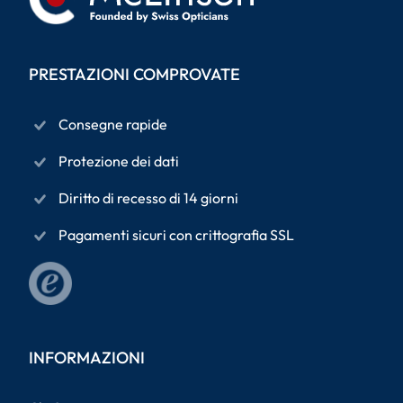
PRESTAZIONI COMPROVATE
Consegne rapide
Protezione dei dati
Diritto di recesso di 14 giorni
Pagamenti sicuri con crittografia SSL
INFORMAZIONI