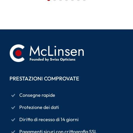
PRESTAZIONI COMPROVATE
Consegne rapide
Protezione dei dati
Diritto di recesso di 14 giorni
Pagamenti sicuri con crittografia SSL