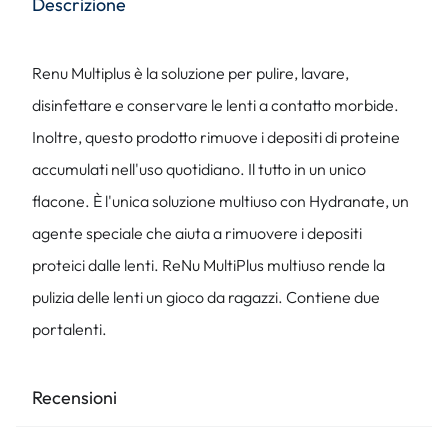
Descrizione
Renu Multiplus è la soluzione per pulire, lavare,
disinfettare e conservare le lenti a contatto morbide.
Inoltre, questo prodotto rimuove i depositi di proteine
accumulati nell'uso quotidiano. Il tutto in un unico
flacone. È l'unica soluzione multiuso con Hydranate, un
agente speciale che aiuta a rimuovere i depositi
proteici dalle lenti. ReNu MultiPlus multiuso rende la
pulizia delle lenti un gioco da ragazzi. Contiene due
portalenti.
Recensioni