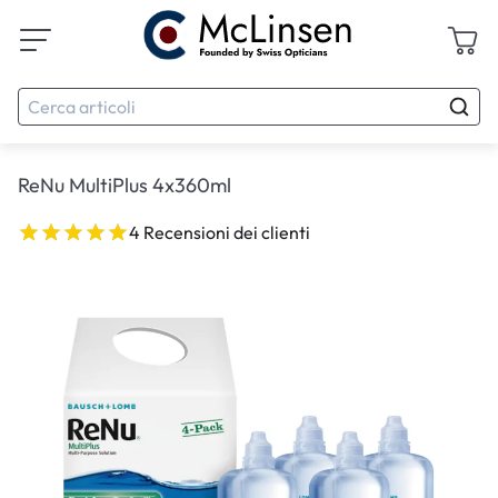
ReNu MultiPlus 4x360ml
4 Recensioni dei clienti