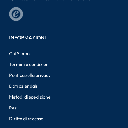
INFORMAZIONI
Chi Siamo
Termini e condizioni
Politica sulla privacy
Dati aziendali
Metodi di spedizione
Resi
Diritto di recesso