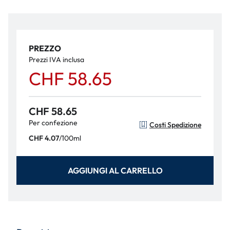
PREZZO
Prezzi IVA inclusa
CHF 58.65
CHF 58.65
Per confezione
Costi Spedizione
/
100ml
CHF 4.07
AGGIUNGI AL CARRELLO