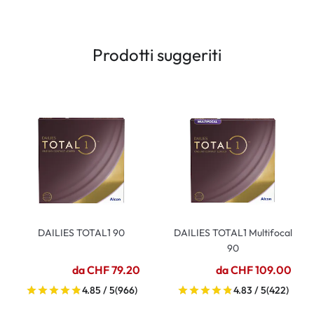
Prodotti suggeriti
DAILIES TOTAL1 90
DAILIES TOTAL1 Multifocal
90
da CHF 79.20
da CHF 109.00
4.85 / 5
(966)
4.83 / 5
(422)