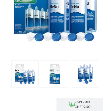
RISPARMIO
CHF 19.40