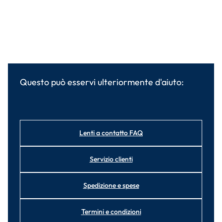
Questo può esservi ulteriormente d'aiuto:
Lenti a contatto FAQ
Servizio clienti
Spedizione e spese
Termini e condizioni