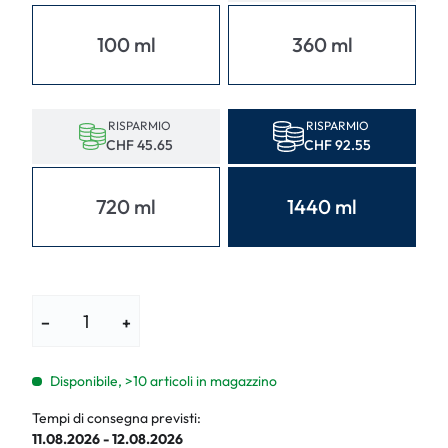
100 ml
360 ml
RISPARMIO
RISPARMIO
CHF 45.65
CHF 92.55
720 ml
1440 ml
−
+
Disponibile, >10 articoli in magazzino
Tempi di consegna previsti:
11.08.2026 - 12.08.2026