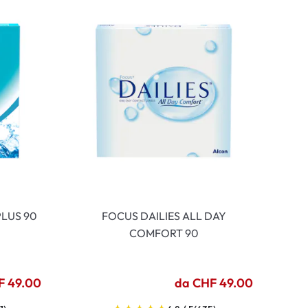
LUS 90
FOCUS DAILIES ALL DAY
COMFORT 90
F 49.00
da CHF 49.00