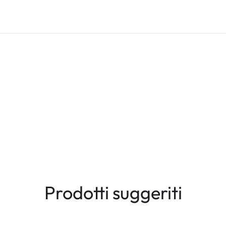
Prodotti suggeriti