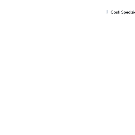
Costi Spediz