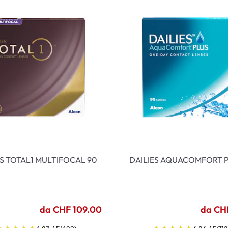
ES TOTAL1 MULTIFOCAL 90
DAILIES AQUACOMFORT P
da CHF 109.00
da CH