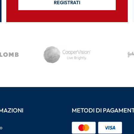
REGISTRATI
MAZIONI
METODI DI PAGAMEN
o