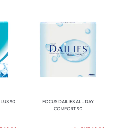
LUS 90
FOCUS DAILIES ALL DAY
COMFORT 90