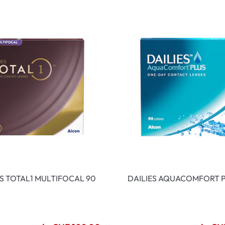
ES TOTAL1 MULTIFOCAL 90
DAILIES AQUACOMFORT P