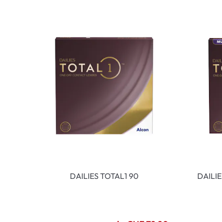
DAILIES TOTAL1 90
DAILI