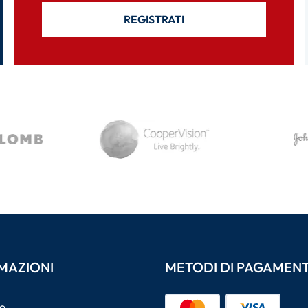
REGISTRATI
MAZIONI
METODI DI PAGAMEN
o