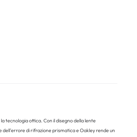
tecnologia ottica. Con il disegno della lente
 dell'errore di rifrazione prismatica e Oakley rende un