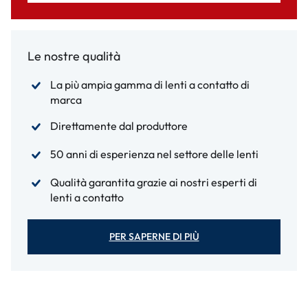
Le nostre qualità
La più ampia gamma di lenti a contatto di
marca
Direttamente dal produttore
50 anni di esperienza nel settore delle lenti
Qualità garantita grazie ai nostri esperti di
lenti a contatto
PER SAPERNE DI PIÙ