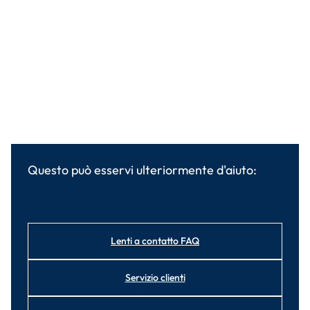
Questo può esservi ulteriormente d'aiuto:
Lenti a contatto FAQ
Servizio clienti