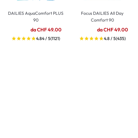
DAILIES AquaComfort PLUS
Focus DAILIES All Day
90
Comfort 90
da CHF 49.00
da CHF 49.00
4.84 / 5
(1121)
4.8 / 5
(435)