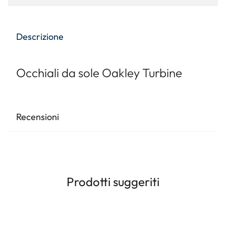
Descrizione
Occhiali da sole Oakley Turbine
Recensioni
Prodotti suggeriti