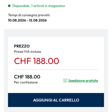
Disponibile, 1 articoli in magazzino
Tempi di consegna previsti:
10.08.2026 - 12.08.2026
PREZZO
Prezzi IVA inclusa
CHF 188.00
CHF 188.00
Spedizione gratuita
Per confezione
AGGIUNGI AL CARRELLO