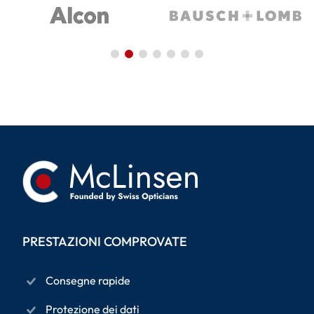
PRESTAZIONI COMPROVATE
Consegne rapide
Protezione dei dati