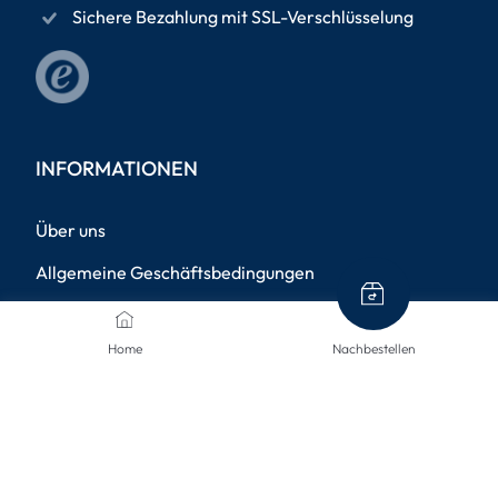
Sichere Bezahlung mit SSL-Verschlüsselung
INFORMATIONEN
Über uns
Allgemeine Geschäftsbedingungen
Datenschutzrichtlinie
Home
Nachbestellen
Impressum
Versandinformationen
Rücksendungen
Widerruf