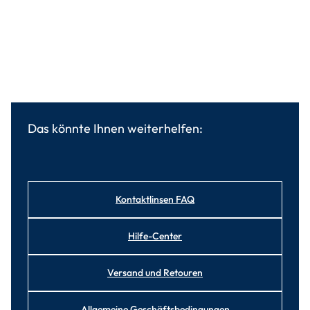
Das könnte Ihnen weiterhelfen:
Kontaktlinsen FAQ
Hilfe-Center
Versand und Retouren
Allgemeine Geschäftsbedingungen