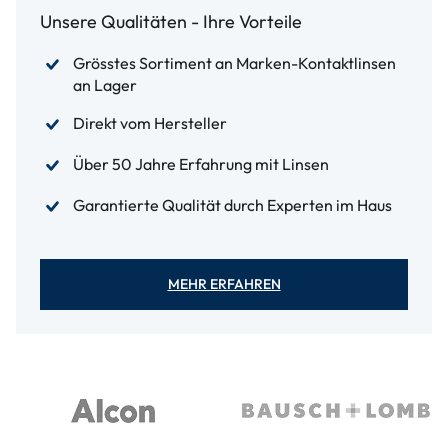
Unsere Qualitäten - Ihre Vorteile
Grösstes Sortiment an Marken-Kontaktlinsen
an Lager
Direkt vom Hersteller
Über 50 Jahre Erfahrung mit Linsen
Garantierte Qualität durch Experten im Haus
MEHR ERFAHREN