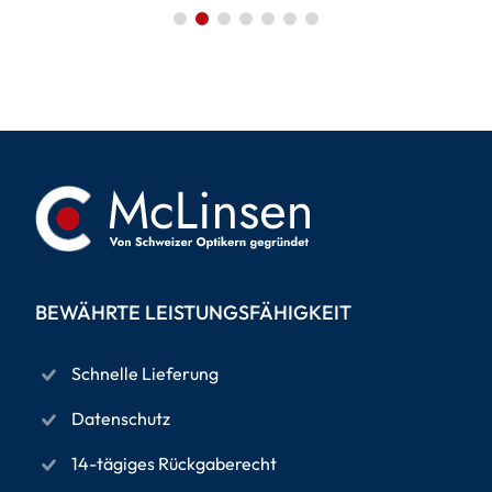
BEWÄHRTE LEISTUNGSFÄHIGKEIT
Schnelle Lieferung
Datenschutz
14-tägiges Rückgaberecht