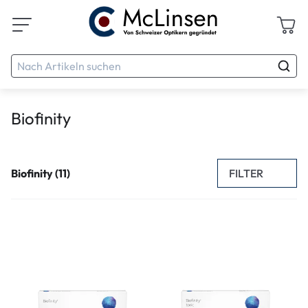
Biofinity
FILTER
Biofinity (11)