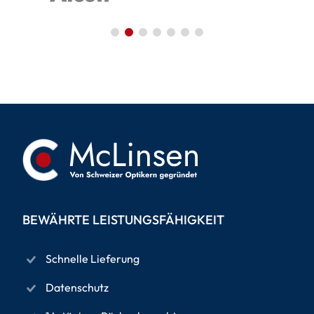
BEWÄHRTE LEISTUNGSFÄHIGKEIT
Schnelle Lieferung
Datenschutz