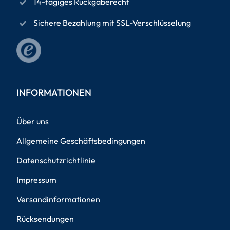
14-tägiges Rückgaberecht
Sichere Bezahlung mit SSL-Verschlüsselung
INFORMATIONEN
Über uns
Allgemeine Geschäftsbedingungen
Datenschutzrichtlinie
Impressum
Versandinformationen
Rücksendungen