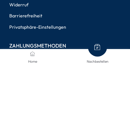
Widerruf
Barrierefreiheit
Privatsphäre-Einstellungen
ZAHLUNGSMETHODEN
Home
Nachbestellen