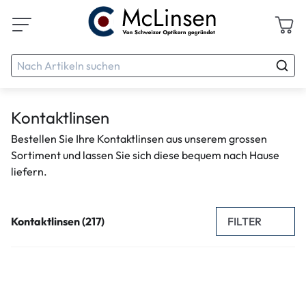
Kontaktlinsen
Bestellen Sie Ihre Kontaktlinsen aus unserem grossen
Sortiment und lassen Sie sich diese bequem nach Hause
liefern.
FILTER
Kontaktlinsen (217)