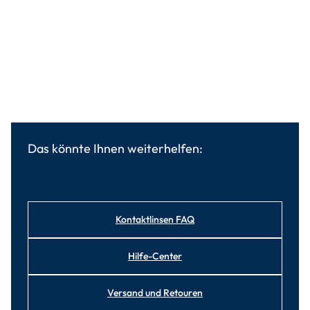
Das könnte Ihnen weiterhelfen:
Kontaktlinsen FAQ
Hilfe-Center
Versand und Retouren