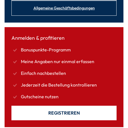
Allgemeine Geschäftsbedingungen
Anmelden & profitieren
Bonuspunkte-Programm
Meine Angaben nur einmal erfassen
Einfach nachbestellen
Jederzeit die Bestellung kontrollieren
Gutscheine nutzen
REGISTRIEREN