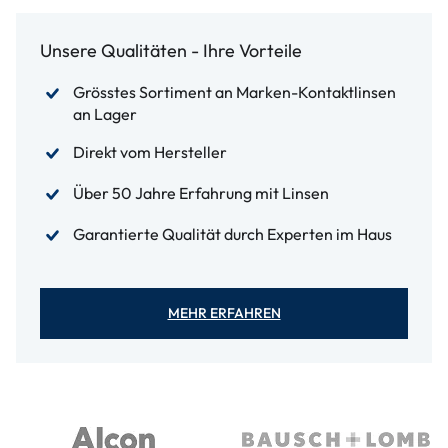
Unsere Qualitäten - Ihre Vorteile
Grösstes Sortiment an Marken-Kontaktlinsen
an Lager
Direkt vom Hersteller
Über 50 Jahre Erfahrung mit Linsen
Garantierte Qualität durch Experten im Haus
MEHR ERFAHREN