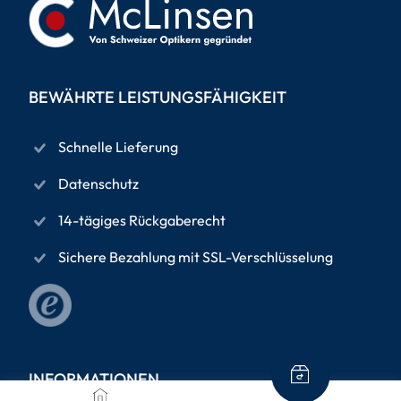
BEWÄHRTE LEISTUNGSFÄHIGKEIT
Schnelle Lieferung
Datenschutz
14-tägiges Rückgaberecht
Sichere Bezahlung mit SSL-Verschlüsselung
INFORMATIONEN