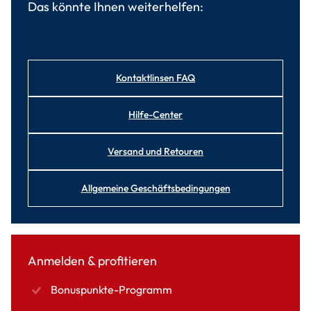
Das könnte Ihnen weiterhelfen:
Kontaktlinsen FAQ
Hilfe-Center
Versand und Retouren
Allgemeine Geschäftsbedingungen
Anmelden & profitieren
Bonuspunkte-Programm