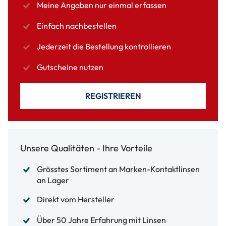
Meine Angaben nur einmal erfassen
Einfach nachbestellen
Jederzeit die Bestellung kontrollieren
Gutscheine nutzen
REGISTRIEREN
Unsere Qualitäten - Ihre Vorteile
Grösstes Sortiment an Marken-Kontaktlinsen
an Lager
Direkt vom Hersteller
Über 50 Jahre Erfahrung mit Linsen