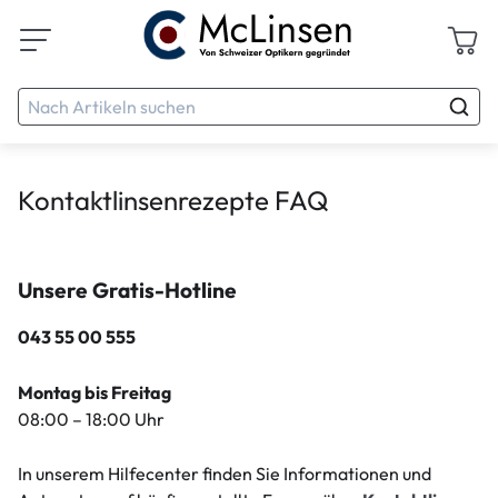
Kontaktlinsenrezepte FAQ
Unsere Gratis-Hotline
043 55 00 555
Montag bis Freitag
08:00 – 18:00 Uhr
In unserem Hilfecenter finden Sie Informationen und