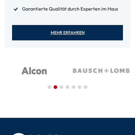
Garantierte Qualität durch Experten im Haus
MEHR ERFAHREN