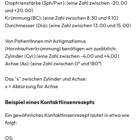
Dioptrienstärke (Sph/Pwr): (eine Zahl zwischen -20.00
und +20.00)
Krümmung (BC): (eine Zahl zwischen 8.30 und 9.10)
Durchmesser (Dia): (eine Zahl zwischen 13.00 und 15.00)
Von PatientInnen mit Astigmatismus
(Hornhautverkrümmung) benötigen wir zusätzlich:
Zylinder (Cyl:) (eine Zahl zwischen -4,00 und +4,00)
Achse (Ax): (eine Zahl zwischen 0° und 180°)
Das "x" zwischen Zylinder und Achse:
x = Abkürzung für Achse
Beispiel eines Kontaktlinsenrezepts
Ein gewöhnliches Kontaktlinsenrezept lautet in etwa wie
folgt:
OS: