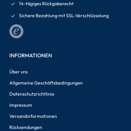
14-tägiges Rückgaberecht
Sichere Bezahlung mit SSL-Verschlüsselung
INFORMATIONEN
Über uns
Allgemeine Geschäftsbedingungen
Datenschutzrichtlinie
Impressum
Versandinformationen
Rücksendungen