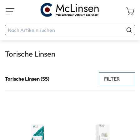
Torische Linsen
FILTER
Torische Linsen (55)