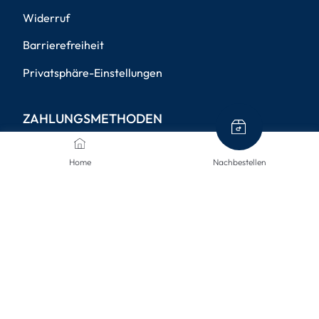
Widerruf
Barrierefreiheit
Privatsphäre-Einstellungen
ZAHLUNGSMETHODEN
Home
Nachbestellen