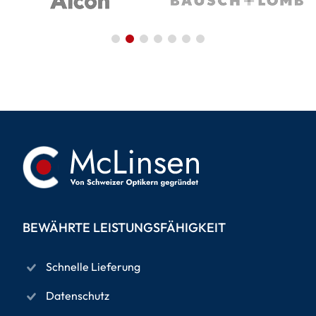
BEWÄHRTE LEISTUNGSFÄHIGKEIT
Schnelle Lieferung
Datenschutz