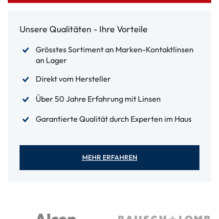
Unsere Qualitäten - Ihre Vorteile
Grösstes Sortiment an Marken-Kontaktlinsen
an Lager
Direkt vom Hersteller
Über 50 Jahre Erfahrung mit Linsen
Garantierte Qualität durch Experten im Haus
MEHR ERFAHREN