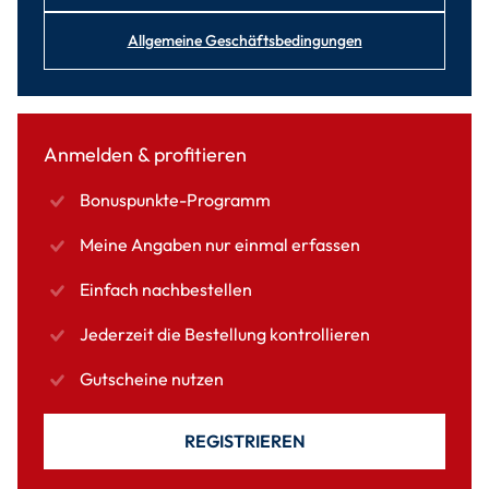
Allgemeine Geschäftsbedingungen
Anmelden & profitieren
Bonuspunkte-Programm
Meine Angaben nur einmal erfassen
Einfach nachbestellen
Jederzeit die Bestellung kontrollieren
Gutscheine nutzen
REGISTRIEREN