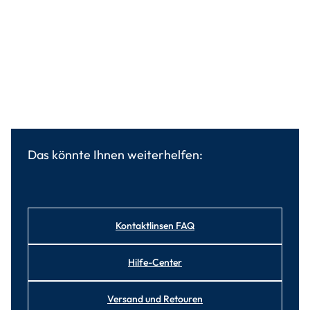
Das könnte Ihnen weiterhelfen:
Kontaktlinsen FAQ
Hilfe-Center
Versand und Retouren