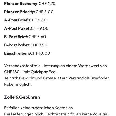
Planzer Economy:
CHF 6.70
Planzer Priority:
CHF 8.00
A-Post Brief:
CHF 6.80
A-Post Paket:
CHF 9.00
B-Post Brief:
CHF 5.60
B-Post Paket:
CHF 7.50
Einschreiben:
CHF 10.00
Versandkostenfreie Lieferung ab einem Warenwert von
CHF 180.- mit Quickpac Eco.
Je nach Gewicht und Grösse ist ein Versand als Brief oder
Paket möglich.
Zölle & Gebühren
Es fallen keine zusätzlichen Kosten an.
Bei Lieferungen nach Liechtenstein fallen keine Zölle an.