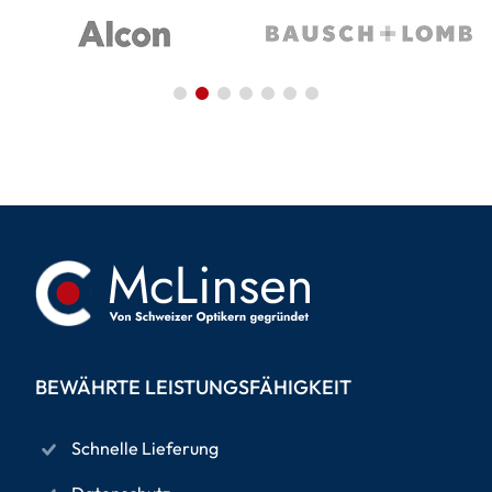
BEWÄHRTE LEISTUNGSFÄHIGKEIT
Schnelle Lieferung