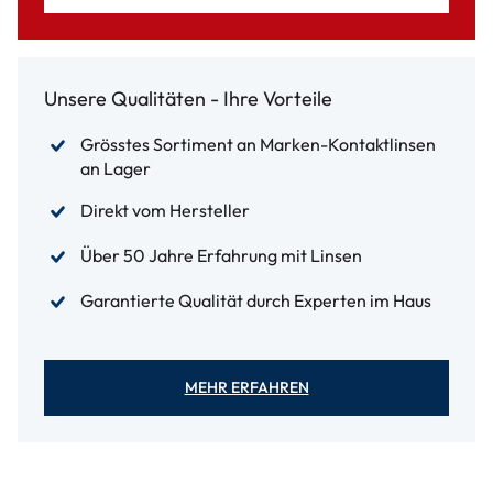
Unsere Qualitäten - Ihre Vorteile
Grösstes Sortiment an Marken-Kontaktlinsen
an Lager
Direkt vom Hersteller
Über 50 Jahre Erfahrung mit Linsen
Garantierte Qualität durch Experten im Haus
MEHR ERFAHREN