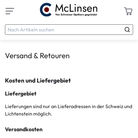
Versand & Retouren
Kosten und Liefergebiet
Liefergebiet
Lieferungen sind nur an Lieferadressen in der Schweiz und
Lichtenstein möglich.
Versandkosten