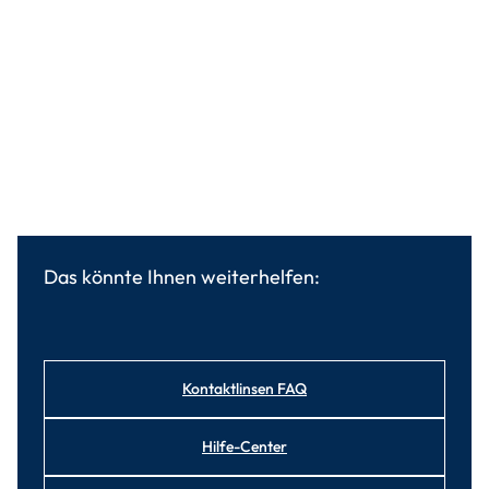
Das könnte Ihnen weiterhelfen:
Kontaktlinsen FAQ
Hilfe-Center