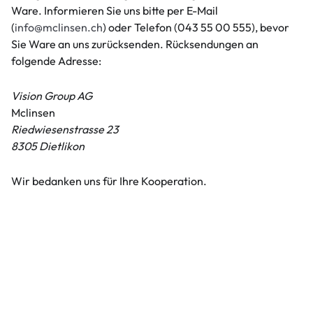
Ware. Informieren Sie uns bitte per E-Mail
(
info@mclinsen.ch
) oder Telefon (043 55 00 555), bevor
Sie Ware an uns zurücksenden. Rücksendungen an
folgende Adresse:
Vision Group AG
Mclinsen
Riedwiesenstrasse 23
8305 Dietlikon
Wir bedanken uns für Ihre Kooperation.