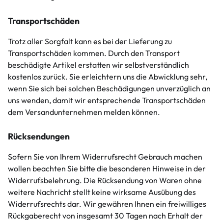
Transportschäden
Trotz aller Sorgfalt kann es bei der Lieferung zu
Transportschäden kommen. Durch den Transport
beschädigte Artikel erstatten wir selbstverständlich
kostenlos zurück. Sie erleichtern uns die Abwicklung sehr,
wenn Sie sich bei solchen Beschädigungen unverzüglich an
uns wenden, damit wir entsprechende Transportschäden
dem Versandunternehmen melden können.
Rücksendungen
Sofern Sie von Ihrem Widerrufsrecht Gebrauch machen
wollen beachten Sie bitte die besonderen Hinweise in der
Widerrufsbelehrung. Die Rücksendung von Waren ohne
weitere Nachricht stellt keine wirksame Ausübung des
Widerrufsrechts dar. Wir gewähren Ihnen ein freiwilliges
Rückgaberecht von insgesamt 30 Tagen nach Erhalt der