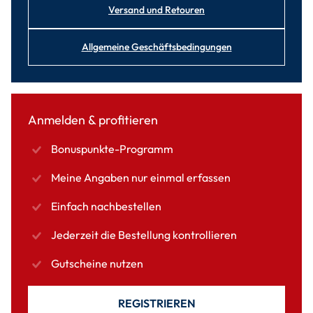
Versand und Retouren
Allgemeine Geschäftsbedingungen
Anmelden & profitieren
Bonuspunkte-Programm
Meine Angaben nur einmal erfassen
Einfach nachbestellen
Jederzeit die Bestellung kontrollieren
Gutscheine nutzen
REGISTRIEREN